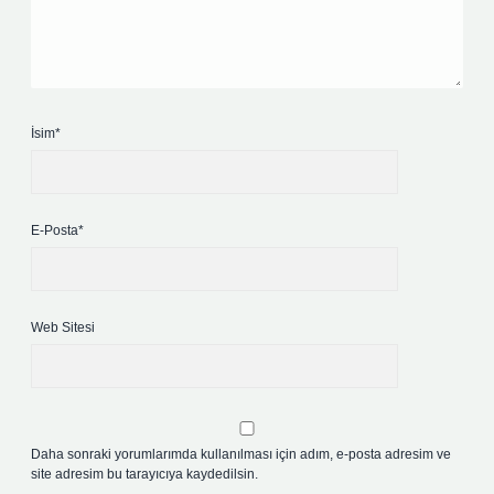
İsim*
E-Posta*
Web Sitesi
Daha sonraki yorumlarımda kullanılması için adım, e-posta adresim ve
site adresim bu tarayıcıya kaydedilsin.