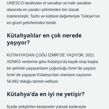
UNESCO tarafından el sanatları ve halk sanatları
alanında en yaratıcı şehirlerden biri olarak
listelenmiştir. Tarihi ve kültürel değerleriyle Türkiye’nin
en güzel şehirlerinden biridir.
Kütahyalılar en çok nerede
yaşıyor?
KÜTAHYA’DAN ÇOĞU İZMİR’DE YAŞIYOR. 2021
ADNKS verilerine göre Kütahya’da kayıtlı olup başka
bir şehirde yaşayanların çoğunluğu İzmir’de yaşıyor.
İzmir’de yaşayan Kütahya’dan olanların sayısının
56.682 olduğu tahmin ediliyor.
Kütahya’da en iyi ne yetişir?
İlçede yetiştirilen kestaneler yüksek kalitesiyle