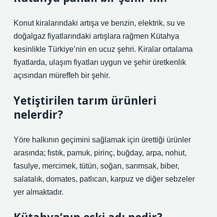
Konut kiralarındaki artışa ve benzin, elektrik, su ve
doğalgaz fiyatlarındaki artışlara rağmen Kütahya
kesinlikle Türkiye’nin en ucuz şehri. Kiralar ortalama
fiyatlarda, ulaşım fiyatları uygun ve şehir üretkenlik
açısından müreffeh bir şehir.
Yetiştirilen tarım ürünleri
nelerdir?
Yöre halkının geçimini sağlamak için ürettiği ürünler
arasında; fıstık, pamuk, pirinç, buğday, arpa, nohut,
fasulye, mercimek, tütün, soğan, sarımsak, biber,
salatalık, domates, patlıcan, karpuz ve diğer sebzeler
yer almaktadır.