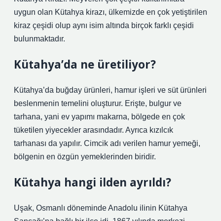
uygun olan Kütahya kirazı, ülkemizde en çok yetiştirilen
kiraz çeşidi olup aynı isim altında birçok farklı çeşidi
bulunmaktadır.
Kütahya’da ne üretiliyor?
Kütahya’da buğday ürünleri, hamur işleri ve süt ürünleri
beslenmenin temelini oluşturur. Erişte, bulgur ve
tarhana, yani ev yapımı makarna, bölgede en çok
tüketilen yiyecekler arasındadır. Ayrıca kızılcık
tarhanası da yapılır. Cimcik adı verilen hamur yemeği,
bölgenin en özgün yemeklerinden biridir.
Kütahya hangi ilden ayrıldı?
Uşak, Osmanlı döneminde Anadolu ilinin Kütahya