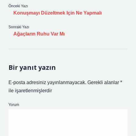
Önceki Yazı
Konuşmayı Düzeltmek Için Ne Yapmalı
Sonraki Yazı
Ağaçların Ruhu Var Mı
Bir yanıt yazın
E-posta adresiniz yayınlanmayacak.
Gerekli alanlar
*
ile işaretlenmişlerdir
Yorum