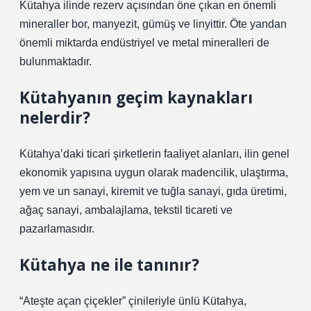
Kütahya ilinde rezerv açısından öne çıkan en önemli
mineraller bor, manyezit, gümüş ve linyittir. Öte yandan
önemli miktarda endüstriyel ve metal mineralleri de
bulunmaktadır.
Kütahyanın geçim kaynakları
nelerdir?
Kütahya’daki ticari şirketlerin faaliyet alanları, ilin genel
ekonomik yapısına uygun olarak madencilik, ulaştırma,
yem ve un sanayi, kiremit ve tuğla sanayi, gıda üretimi,
ağaç sanayi, ambalajlama, tekstil ticareti ve
pazarlamasıdır.
Kütahya ne ile tanınır?
“Ateşte açan çiçekler” çinileriyle ünlü Kütahya,