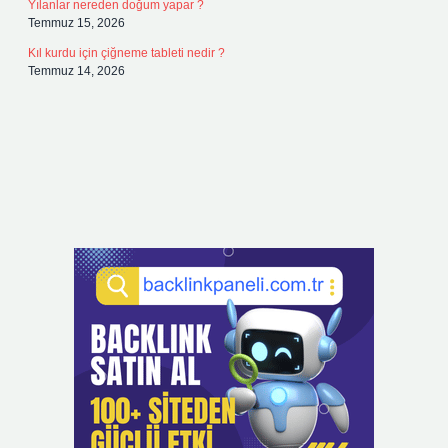
Yılanlar nereden doğum yapar ?
Temmuz 15, 2026
Kıl kurdu için çiğneme tableti nedir ?
Temmuz 14, 2026