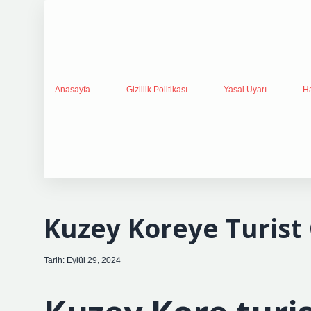
Anasayfa
Gizlilik Politikası
Yasal Uyarı
H
Kuzey Koreye Turist 
Tarih: Eylül 29, 2024