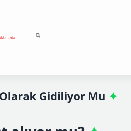
akkımızda
Olarak Gidiliyor Mu