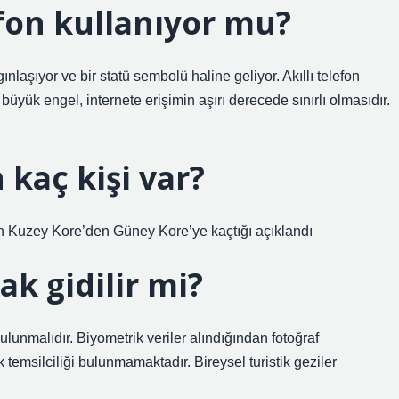
fon kullanıyor mu?
nlaşıyor ve bir statü sembolü haline geliyor. Akıllı telefon
büyük engel, internete erişimin aşırı derecede sınırlı olmasıdır.
kaç kişi var?
in Kuzey Kore’den Güney Kore’ye kaçtığı açıklandı
ak gidilir mi?
unmalıdır. Biyometrik veriler alındığından fotoğraf
emsilciliği bulunmamaktadır. Bireysel turistik geziler