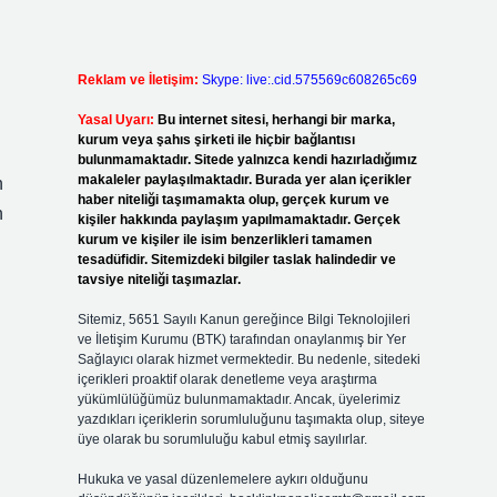
Reklam ve İletişim:
Skype: live:.cid.575569c608265c69
Yasal Uyarı:
Bu internet sitesi, herhangi bir marka,
kurum veya şahıs şirketi ile hiçbir bağlantısı
bulunmamaktadır. Sitede yalnızca kendi hazırladığımız
makaleler paylaşılmaktadır. Burada yer alan içerikler
n
haber niteliği taşımamakta olup, gerçek kurum ve
n
kişiler hakkında paylaşım yapılmamaktadır. Gerçek
kurum ve kişiler ile isim benzerlikleri tamamen
tesadüfidir. Sitemizdeki bilgiler taslak halindedir ve
tavsiye niteliği taşımazlar.
Sitemiz, 5651 Sayılı Kanun gereğince Bilgi Teknolojileri
ve İletişim Kurumu (BTK) tarafından onaylanmış bir Yer
Sağlayıcı olarak hizmet vermektedir. Bu nedenle, sitedeki
içerikleri proaktif olarak denetleme veya araştırma
yükümlülüğümüz bulunmamaktadır. Ancak, üyelerimiz
yazdıkları içeriklerin sorumluluğunu taşımakta olup, siteye
üye olarak bu sorumluluğu kabul etmiş sayılırlar.
Hukuka ve yasal düzenlemelere aykırı olduğunu