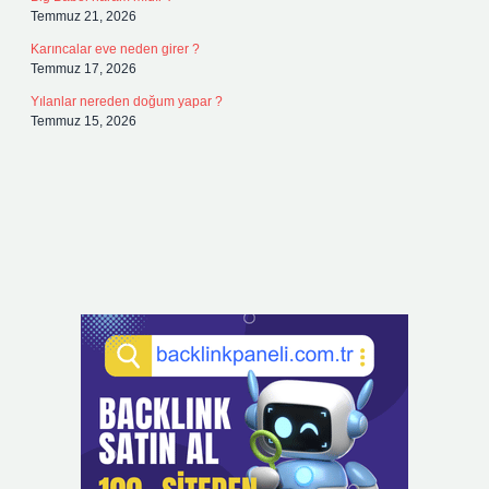
Temmuz 21, 2026
Karıncalar eve neden girer ?
Temmuz 17, 2026
Yılanlar nereden doğum yapar ?
Temmuz 15, 2026