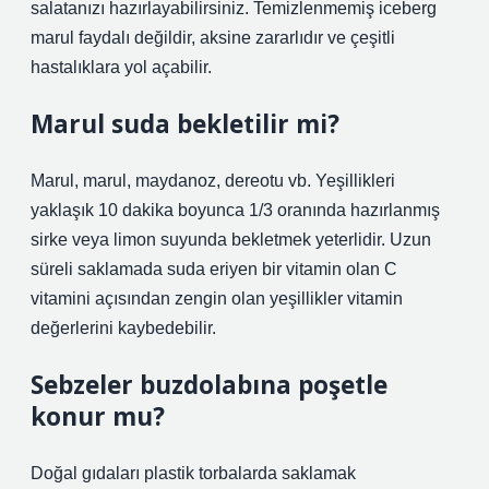
salatanızı hazırlayabilirsiniz. Temizlenmemiş iceberg
marul faydalı değildir, aksine zararlıdır ve çeşitli
hastalıklara yol açabilir.
Marul suda bekletilir mi?
Marul, marul, maydanoz, dereotu vb. Yeşillikleri
yaklaşık 10 dakika boyunca 1/3 oranında hazırlanmış
sirke veya limon suyunda bekletmek yeterlidir. Uzun
süreli saklamada suda eriyen bir vitamin olan C
vitamini açısından zengin olan yeşillikler vitamin
değerlerini kaybedebilir.
Sebzeler buzdolabına poşetle
konur mu?
Doğal gıdaları plastik torbalarda saklamak