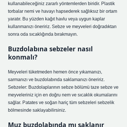
kullanabileceğiniz zararlı yöntemlerden biridir. Plastik
torbalar nemi ve havayı hapsederek sağlıksız bir ortam
yaratır. Bu yüzden kağıt havlu veya uygun kaplar
kullanmanızı öneririz. Sebze ve meyveleri doğradıktan
sonra oda sıcaklığında bırakmayın.
Buzdolabına sebzeler nasıl
konmalı?
Meyveleri tüketmeden hemen önce yıkamanızı,
sarmanızı ve buzdolabında saklamanızı öneririz.
Sebzeler: Buzdolaplarının sebze bölümü taze sebze ve
meyveleriniz için en doğru nem ve sıcaklık okumalarını
sağlar. Patates ve soğan hariç tüm sebzeleri sebzelik
bölmesinde saklayabilirsiniz.
Muz buzdolabında mı saklanır