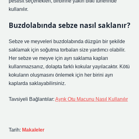
pestisit seçenekleri, birbirine yakın bitki türlerinde
kullanılır.
Buzdolabında sebze nasıl saklanır?
Sebze ve meyveleri buzdolabında düzgün bir şekilde
saklamak için soğutma torbaları size yardımcı olabilir.
Her sebze ve meyve için ayrı saklama kapları
kullanmazsanız, dolapta farklı kokular yayılacaktır. Kötü
kokuların oluşmasını önlemek için her birini ayrı
kaplarda saklayabilirsiniz.
Tavsiyeli Bağlantılar:
Ayrık Otu Macunu Nasıl Kullanılır
Tarih:
Makaleler