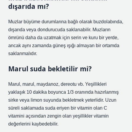
dışarıda mı?
Muzlar büyüme durumlarına bağlı olarak buzdolabında,
dışarıda veya dondurucuda saklanabilir. Muzların
ömrünü daha da uzatmak için serin ve kuru bir yerde,
ancak aynı zamanda güneş ışığı almayan bir ortamda
saklanmalıdır.
Marul suda bekletilir mi?
Marul, marul, maydanoz, dereotu vb. Yeşillikleri
yaklaşık 10 dakika boyunca 1/3 oranında hazırlanmış
sirke veya limon suyunda bekletmek yeterlidir. Uzun
süreli saklamada suda eriyen bir vitamin olan C
vitamini açısından zengin olan yeşillikler vitamin
değerlerini kaybedebilir.