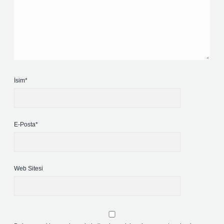
İsim*
E-Posta*
Web Sitesi