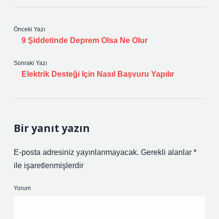
Önceki Yazı
9 Şiddetinde Deprem Olsa Ne Olur
Sonraki Yazı
Elektrik Desteği Için Nasıl Başvuru Yapılır
Bir yanıt yazın
E-posta adresiniz yayınlanmayacak.
Gerekli alanlar
*
ile işaretlenmişlerdir
Yorum