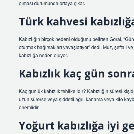
olması durumunda ortaya çıkar.
Türk kahvesi kabızlığa
Kabızlığın birçok nedeni olduğunu belirten Göral, “Gün
oturmak bağırsakları yavaşlatıyor” dedi. Muz, şeftali ve 
kabızlığa neden oluyor.
Kabızlık kaç gün sonra
Kaç günlük kabızlık tehlikelidir? Kabızlığın süresi kiş
uzun sürerse veya şiddetli ağrı, kanama veya kilo kayb
önemlidir.
Yoğurt kabızlığa iyi ge