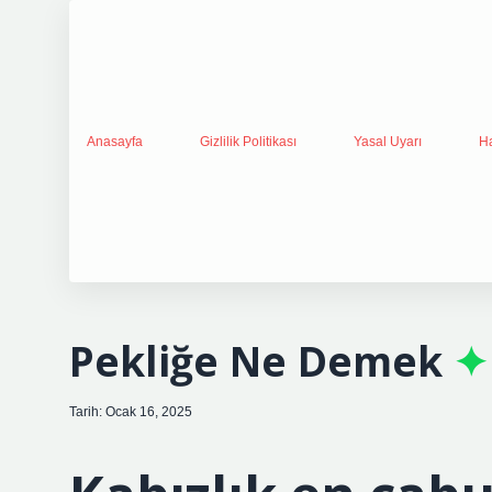
Anasayfa
Gizlilik Politikası
Yasal Uyarı
H
Pekliğe Ne Demek
Tarih: Ocak 16, 2025