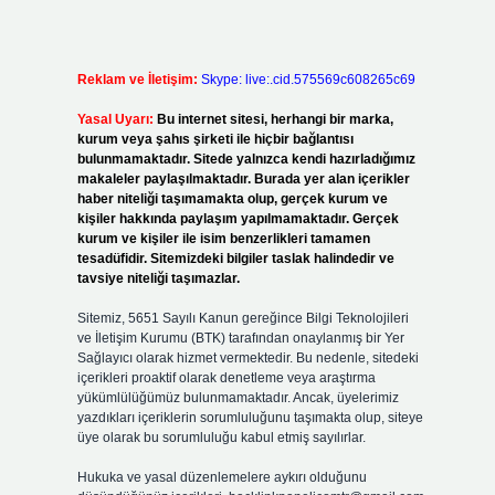
Reklam ve İletişim:
Skype: live:.cid.575569c608265c69
Yasal Uyarı:
Bu internet sitesi, herhangi bir marka,
kurum veya şahıs şirketi ile hiçbir bağlantısı
bulunmamaktadır. Sitede yalnızca kendi hazırladığımız
makaleler paylaşılmaktadır. Burada yer alan içerikler
haber niteliği taşımamakta olup, gerçek kurum ve
kişiler hakkında paylaşım yapılmamaktadır. Gerçek
kurum ve kişiler ile isim benzerlikleri tamamen
tesadüfidir. Sitemizdeki bilgiler taslak halindedir ve
tavsiye niteliği taşımazlar.
Sitemiz, 5651 Sayılı Kanun gereğince Bilgi Teknolojileri
ve İletişim Kurumu (BTK) tarafından onaylanmış bir Yer
Sağlayıcı olarak hizmet vermektedir. Bu nedenle, sitedeki
içerikleri proaktif olarak denetleme veya araştırma
yükümlülüğümüz bulunmamaktadır. Ancak, üyelerimiz
yazdıkları içeriklerin sorumluluğunu taşımakta olup, siteye
üye olarak bu sorumluluğu kabul etmiş sayılırlar.
Hukuka ve yasal düzenlemelere aykırı olduğunu