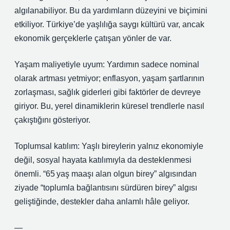
algılanabiliyor. Bu da yardımların düzeyini ve biçimini
etkiliyor. Türkiye’de yaşlılığa saygı kültürü var, ancak
ekonomik gerçeklerle çatışan yönler de var.
Yaşam maliyetiyle uyum: Yardımın sadece nominal
olarak artması yetmiyor; enflasyon, yaşam şartlarının
zorlaşması, sağlık giderleri gibi faktörler de devreye
giriyor. Bu, yerel dinamiklerin küresel trendlerle nasıl
çakıştığını gösteriyor.
Toplumsal katılım: Yaşlı bireylerin yalnız ekonomiyle
değil, sosyal hayata katılımıyla da desteklenmesi
önemli. “65 yaş maaşı alan olgun birey” algısından
ziyade “toplumla bağlantısını sürdüren birey” algısı
geliştiğinde, destekler daha anlamlı hâle geliyor.
—