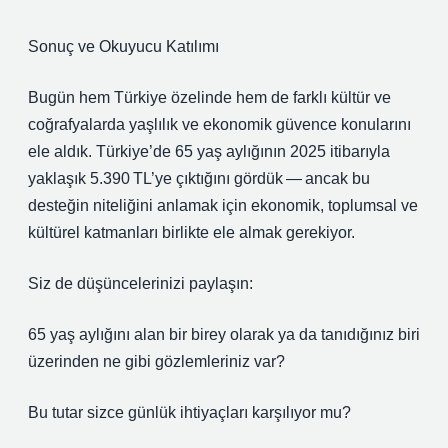
Sonuç ve Okuyucu Katılımı
Bugün hem Türkiye özelinde hem de farklı kültür ve
coğrafyalarda yaşlılık ve ekonomik güvence konularını
ele aldık. Türkiye’de 65 yaş aylığının 2025 itibarıyla
yaklaşık 5.390 TL’ye çıktığını gördük — ancak bu
desteğin niteliğini anlamak için ekonomik, toplumsal ve
kültürel katmanları birlikte ele almak gerekiyor.
Siz de düşüncelerinizi paylaşın:
65 yaş aylığını alan bir birey olarak ya da tanıdığınız biri
üzerinden ne gibi gözlemleriniz var?
Bu tutar sizce günlük ihtiyaçları karşılıyor mu?