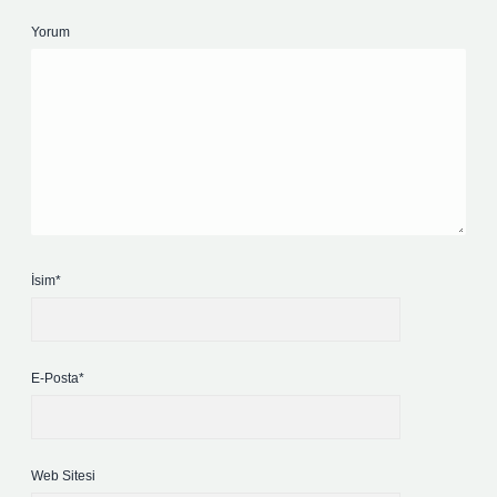
Yorum
İsim*
E-Posta*
Web Sitesi