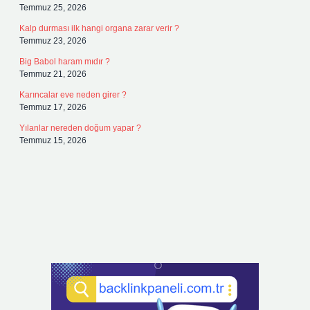
Temmuz 25, 2026
Kalp durması ilk hangi organa zarar verir ?
Temmuz 23, 2026
Big Babol haram mıdır ?
Temmuz 21, 2026
Karıncalar eve neden girer ?
Temmuz 17, 2026
Yılanlar nereden doğum yapar ?
Temmuz 15, 2026