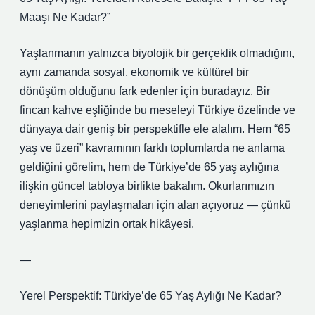
Maaşı Ne Kadar?”
Yaşlanmanın yalnızca biyolojik bir gerçeklik olmadığını,
aynı zamanda sosyal, ekonomik ve kültürel bir
dönüşüm olduğunu fark edenler için buradayız. Bir
fincan kahve eşliğinde bu meseleyi Türkiye özelinde ve
dünyaya dair geniş bir perspektifle ele alalım. Hem “65
yaş ve üzeri” kavramının farklı toplumlarda ne anlama
geldiğini görelim, hem de Türkiye’de 65 yaş aylığına
ilişkin güncel tabloya birlikte bakalım. Okurlarımızın
deneyimlerini paylaşmaları için alan açıyoruz — çünkü
yaşlanma hepimizin ortak hikâyesi.
—
Yerel Perspektif: Türkiye’de 65 Yaş Aylığı Ne Kadar?