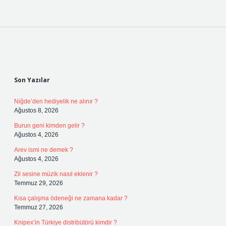
Sidebar
Son Yazılar
Niğde’den hediyelik ne alınır ?
Ağustos 8, 2026
Burun geni kimden gelir ?
Ağustos 4, 2026
Arev ismi ne demek ?
Ağustos 4, 2026
Zil sesine müzik nasıl eklenir ?
Temmuz 29, 2026
Kısa çalışma ödeneği ne zamana kadar ?
Temmuz 27, 2026
Knipex’in Türkiye distribütörü kimdir ?