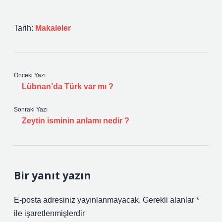
Tarih:
Makaleler
Önceki Yazı
Lübnan’da Türk var mı ?
Sonraki Yazı
Zeytin isminin anlamı nedir ?
Bir yanıt yazın
E-posta adresiniz yayınlanmayacak.
Gerekli alanlar
*
ile işaretlenmişlerdir