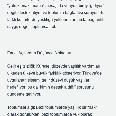
“yalnız bırakılmama” mesajı da veriyor: birey “gidiyor”
değil, destek alıyor ve toplumla bağlantısı sürüyor. Bu,
farklı kültürlerde yaşlılığa yüklenen anlamla bağlantılı:
saygı, değer, toplumsal rol.
—
Farklı Açılardan Düşünce Noktaları
Gelir eşitsizliği: Küresel düzeyde yaşlılık yardımları
ülkeden ülkeye büyük farklılık gösteriyor. Türkiye’de
uygulanan sistem, gelir düzeyi düşük yaşlıları
hedefliyor; bu da “kimin destek aldığı” sorusunu
gündeme getiriyor.
Toplumsal algı: Bazı toplumlarda yaşlılık bir “hak”
olarak görülürken, bazı toplumlarda yük olarak