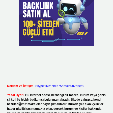
Reklam ve İletişim:
Skype: live:.cid.575569c608265c69
Yasal Uyarı:
Bu internet sitesi, herhangi bir marka, kurum veya şahıs
şirketi ile hiçbir bağlantısı bulunmamaktadır. Sitede yalnızca kendi
hazırladığımız makaleler paylaşılmaktadır. Burada yer alan içerikler
haber niteliği taşımamakta olup, gerçek kurum ve kişiler hakkında