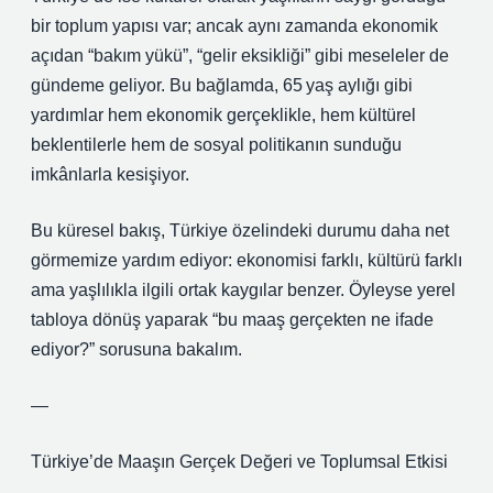
bir toplum yapısı var; ancak aynı zamanda ekonomik
açıdan “bakım yükü”, “gelir eksikliği” gibi meseleler de
gündeme geliyor. Bu bağlamda, 65 yaş aylığı gibi
yardımlar hem ekonomik gerçeklikle, hem kültürel
beklentilerle hem de sosyal politikanın sunduğu
imkânlarla kesişiyor.
Bu küresel bakış, Türkiye özelindeki durumu daha net
görmemize yardım ediyor: ekonomisi farklı, kültürü farklı
ama yaşlılıkla ilgili ortak kaygılar benzer. Öyleyse yerel
tabloya dönüş yaparak “bu maaş gerçekten ne ifade
ediyor?” sorusuna bakalım.
—
Türkiye’de Maaşın Gerçek Değeri ve Toplumsal Etkisi