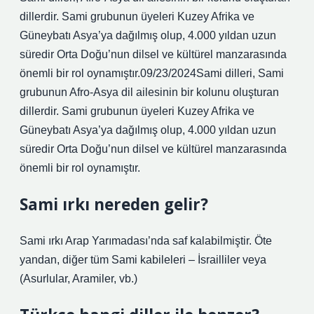
dillerdir. Sami grubunun üyeleri Kuzey Afrika ve
Güneybatı Asya’ya dağılmış olup, 4.000 yıldan uzun
süredir Orta Doğu’nun dilsel ve kültürel manzarasında
önemli bir rol oynamıştır.09/23/2024Sami dilleri, Sami
grubunun Afro-Asya dil ailesinin bir kolunu oluşturan
dillerdir. Sami grubunun üyeleri Kuzey Afrika ve
Güneybatı Asya’ya dağılmış olup, 4.000 yıldan uzun
süredir Orta Doğu’nun dilsel ve kültürel manzarasında
önemli bir rol oynamıştır.
Sami ırkı nereden gelir?
Sami ırkı Arap Yarımadası’nda saf kalabilmiştir. Öte
yandan, diğer tüm Sami kabileleri – İsrailliler veya
(Asurlular, Aramiler, vb.)