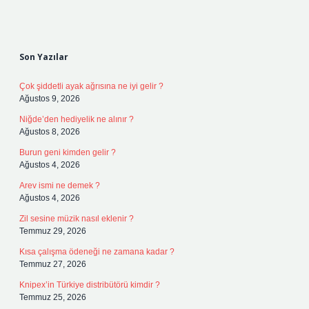
Sidebar
Son Yazılar
Çok şiddetli ayak ağrısına ne iyi gelir ?
Ağustos 9, 2026
Niğde’den hediyelik ne alınır ?
Ağustos 8, 2026
Burun geni kimden gelir ?
Ağustos 4, 2026
Arev ismi ne demek ?
Ağustos 4, 2026
Zil sesine müzik nasıl eklenir ?
Temmuz 29, 2026
Kısa çalışma ödeneği ne zamana kadar ?
Temmuz 27, 2026
Knipex’in Türkiye distribütörü kimdir ?
Temmuz 25, 2026