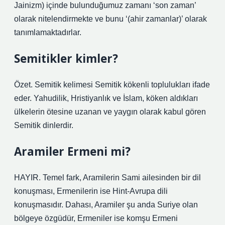
Jainizm) içinde bulunduğumuz zamanı ‘son zaman’
olarak nitelendirmekte ve bunu ‘(ahir zamanlar)’ olarak
tanımlamaktadırlar.
Semitikler kimler?
Özet. Semitik kelimesi Semitik kökenli toplulukları ifade
eder. Yahudilik, Hristiyanlık ve İslam, köken aldıkları
ülkelerin ötesine uzanan ve yaygın olarak kabul gören
Semitik dinlerdir.
Aramiler Ermeni mi?
HAYIR. Temel fark, Aramilerin Sami ailesinden bir dil
konuşması, Ermenilerin ise Hint-Avrupa dili
konuşmasıdır. Dahası, Aramiler şu anda Suriye olan
bölgeye özgüdür, Ermeniler ise komşu Ermeni