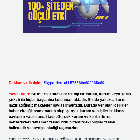
Reklam ve İletişim:
Skype: live:.cid.575569c608265c69
Yasal Uyarı:
Bu internet sitesi, herhangi bir marka, kurum veya şahıs
şirketi ile hiçbir bağlantısı bulunmamaktadır. Sitede yalnızca kendi
hazırladığımız makaleler paylaşılmaktadır. Burada yer alan içerikler
haber niteliği taşımamakta olup, gerçek kurum ve kişiler hakkında
paylaşım yapılmamaktadır. Gerçek kurum ve kişiler ile isim
benzerlikleri tamamen tesadüfidir. Sitemizdeki bilgiler taslak
halindedir ve tavsiye niteliği taşımazlar.
Sitemiz, 5651 Sayılı Kanun gereğince Bilgi Teknolojileri ve İletişim