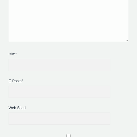
İsim*
E-Posta*
Web Sitesi