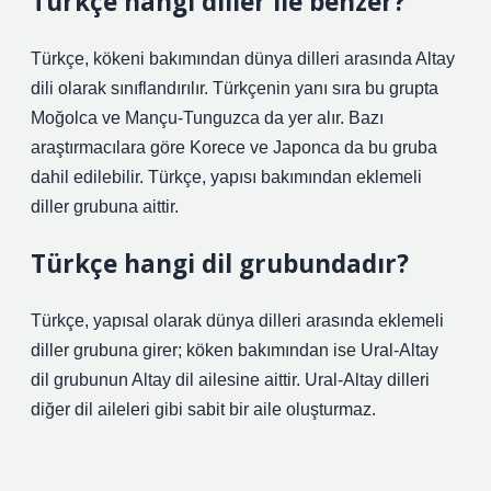
Türkçe hangi diller ile benzer?
Türkçe, kökeni bakımından dünya dilleri arasında Altay
dili olarak sınıflandırılır. Türkçenin yanı sıra bu grupta
Moğolca ve Mançu-Tunguzca da yer alır. Bazı
araştırmacılara göre Korece ve Japonca da bu gruba
dahil edilebilir. Türkçe, yapısı bakımından eklemeli
diller grubuna aittir.
Türkçe hangi dil grubundadır?
Türkçe, yapısal olarak dünya dilleri arasında eklemeli
diller grubuna girer; köken bakımından ise Ural-Altay
dil grubunun Altay dil ailesine aittir. Ural-Altay dilleri
diğer dil aileleri gibi sabit bir aile oluşturmaz.