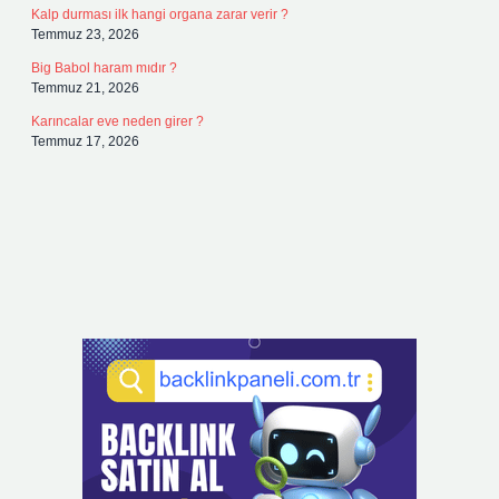
Kalp durması ilk hangi organa zarar verir ?
Temmuz 23, 2026
Big Babol haram mıdır ?
Temmuz 21, 2026
Karıncalar eve neden girer ?
Temmuz 17, 2026