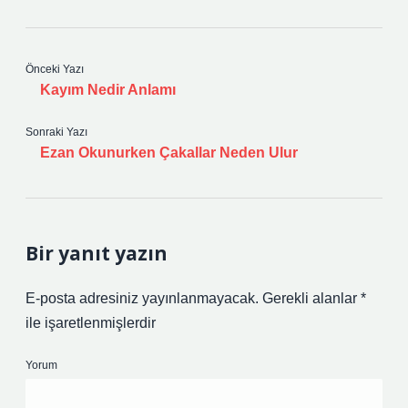
Önceki Yazı
Kayım Nedir Anlamı
Sonraki Yazı
Ezan Okunurken Çakallar Neden Ulur
Bir yanıt yazın
E-posta adresiniz yayınlanmayacak.
Gerekli alanlar
*
ile işaretlenmişlerdir
Yorum