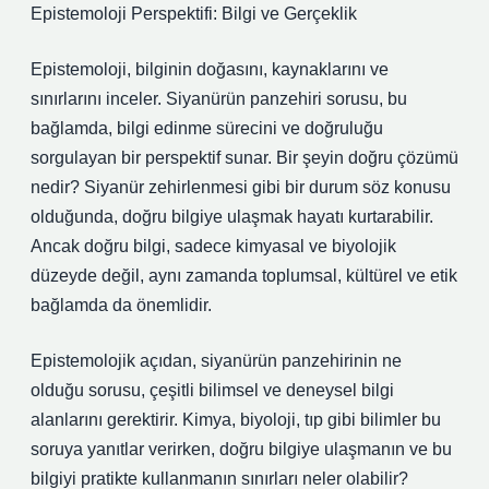
Epistemoloji Perspektifi: Bilgi ve Gerçeklik
Epistemoloji, bilginin doğasını, kaynaklarını ve
sınırlarını inceler. Siyanürün panzehiri sorusu, bu
bağlamda, bilgi edinme sürecini ve doğruluğu
sorgulayan bir perspektif sunar. Bir şeyin doğru çözümü
nedir? Siyanür zehirlenmesi gibi bir durum söz konusu
olduğunda, doğru bilgiye ulaşmak hayatı kurtarabilir.
Ancak doğru bilgi, sadece kimyasal ve biyolojik
düzeyde değil, aynı zamanda toplumsal, kültürel ve etik
bağlamda da önemlidir.
Epistemolojik açıdan, siyanürün panzehirinin ne
olduğu sorusu, çeşitli bilimsel ve deneysel bilgi
alanlarını gerektirir. Kimya, biyoloji, tıp gibi bilimler bu
soruya yanıtlar verirken, doğru bilgiye ulaşmanın ve bu
bilgiyi pratikte kullanmanın sınırları neler olabilir?