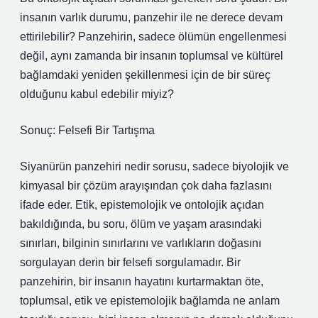
insanın varlık durumu, panzehir ile ne derece devam
ettirilebilir? Panzehirin, sadece ölümün engellenmesi
değil, aynı zamanda bir insanın toplumsal ve kültürel
bağlamdaki yeniden şekillenmesi için de bir süreç
olduğunu kabul edebilir miyiz?
Sonuç: Felsefi Bir Tartışma
Siyanürün panzehiri nedir sorusu, sadece biyolojik ve
kimyasal bir çözüm arayışından çok daha fazlasını
ifade eder. Etik, epistemolojik ve ontolojik açıdan
bakıldığında, bu soru, ölüm ve yaşam arasındaki
sınırları, bilginin sınırlarını ve varlıkların doğasını
sorgulayan derin bir felsefi sorgulamadır. Bir
panzehirin, bir insanın hayatını kurtarmaktan öte,
toplumsal, etik ve epistemolojik bağlamda ne anlam