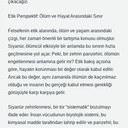
çıkacağız.
Etik Perspektif: Ölüm ve Hayat Arasındaki Sınır
Felsefenin etik alanında, ölüm ve yaşam arasındaki
çizgi, her zaman önemli bir tartışma konusu olmuştur.
Siyanür, ölümcül etkisiyle bir anlamda bu sınırın hızla
geçilmesine yol açar. Peki, bir zehrin panzehiri, ölümün
engellenmesi anlamına gelir mi? Etik bakış açısına
göre, hayatın korunması bir değer olarak kabul edilir.
Ancak bu değer, aynı zamanda ölümün de kaçınılmaz
olduğu ve insanın bu gerçeği kabul etmesi gerektiği
görüşüyle karşı karşıya gelir.
Siyanür zehirlenmesi, bir tür “sistematik” bozulmayı
ifade eder. İnsan vücudunun biyolojik sistemi, bu
kimyasal madde tarafından tahrip edilir ve panzehir, bu