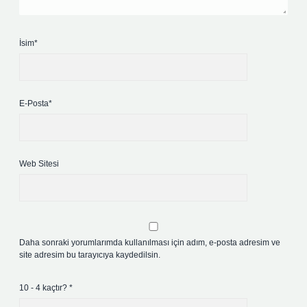
İsim*
E-Posta*
Web Sitesi
Daha sonraki yorumlarımda kullanılması için adım, e-posta adresim ve
site adresim bu tarayıcıya kaydedilsin.
10 - 4 kaçtır?
*