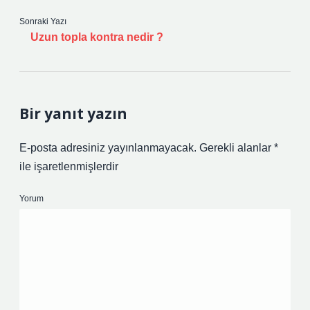
Sonraki Yazı
Uzun topla kontra nedir ?
Bir yanıt yazın
E-posta adresiniz yayınlanmayacak.
Gerekli alanlar
*
ile işaretlenmişlerdir
Yorum