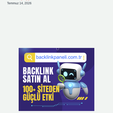
Temmuz 14, 2026