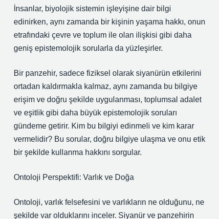
İnsanlar, biyolojik sistemin işleyişine dair bilgi
edinirken, aynı zamanda bir kişinin yaşama hakkı, onun
etrafındaki çevre ve toplum ile olan ilişkisi gibi daha
geniş epistemolojik sorularla da yüzleşirler.
Bir panzehir, sadece fiziksel olarak siyanürün etkilerini
ortadan kaldırmakla kalmaz, aynı zamanda bu bilgiye
erişim ve doğru şekilde uygulanması, toplumsal adalet
ve eşitlik gibi daha büyük epistemolojik soruları
gündeme getirir. Kim bu bilgiyi edinmeli ve kim karar
vermelidir? Bu sorular, doğru bilgiye ulaşma ve onu etik
bir şekilde kullanma hakkını sorgular.
Ontoloji Perspektifi: Varlık ve Doğa
Ontoloji, varlık felsefesini ve varlıkların ne olduğunu, ne
şekilde var olduklarını inceler. Siyanür ve panzehirin