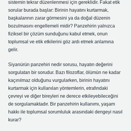
sistemin tekrar düzenlenmesi için gereklidir. Fakat etik
sorular burada başlar: Birinin hayatını kurtarmak,
başkalarının zarar görmesini ya da doğal düzenin
bozulmasını engellemeli midir? Panzehirin yalnızca
fiziksel bir çözüm sunduğunu kabul etmek, onun
toplumsal ve etik etkilerini göz ardı etmek anlamına
gelir.
Siyanürün panzehiri nedir sorusu, hayatın değerini
sorgulatan bir sorudur. Bazı filozoflar, ölümün ne kadar
kaçınılmaz olduğunu vurgularken, birinin hayatını
kurtarmak için kullanılan yöntemlerin, etrafındaki
çevreyi ve diğer bireyleri ne derece etkileyebileceğini
de sorgulamaktadır. Bir panzehirin kullanımı, yaşam
hakkı ile toplumsal sorumluluk arasındaki dengeyi nasıl
kurar?