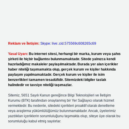
Reklam ve İletişim:
Skype: live:.cid.575569c608265c69
Yasal Uyarı:
Bu internet sitesi, herhangi bir marka, kurum veya şahıs
şirketi ile hiçbir bağlantısı bulunmamaktadır. Sitede yalnızca kendi
hazırladığımız makaleler paylaşılmaktadır. Burada yer alan içerikler
haber niteliği taşımamakta olup, gerçek kurum ve kişiler hakkında
paylaşım yapılmamaktadır. Gerçek kurum ve kişiler ile isim
benzerlikleri tamamen tesadüfidir. Sitemizdeki bilgiler taslak
halindedir ve tavsiye niteliği taşımazlar.
Sitemiz, 5651 Sayılı Kanun gereğince Bilgi Teknolojileri ve İletişim
Kurumu (BTK) tarafından onaylanmış bir Yer Sağlayıcı olarak hizmet
vermektedir. Bu nedenle, sitedeki içerikleri proaktif olarak denetleme
veya araştırma yükümlülüğümüz bulunmamaktadır. Ancak, üyelerimiz
yazdıkları içeriklerin sorumluluğunu taşımakta olup, siteye üye olarak bu
sorumluluğu kabul etmiş sayılırlar.