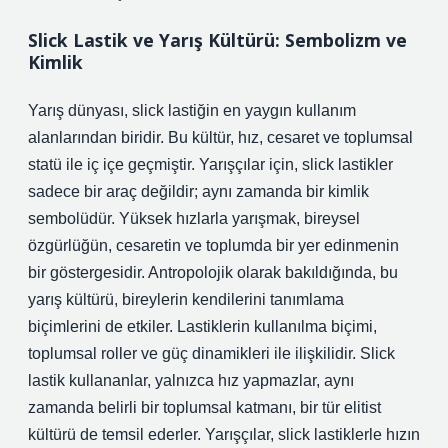
Slick Lastik ve Yarış Kültürü: Sembolizm ve
Kimlik
Yarış dünyası, slick lastiğin en yaygın kullanım
alanlarından biridir. Bu kültür, hız, cesaret ve toplumsal
statü ile iç içe geçmiştir. Yarışçılar için, slick lastikler
sadece bir araç değildir; aynı zamanda bir kimlik
sembolüdür. Yüksek hızlarla yarışmak, bireysel
özgürlüğün, cesaretin ve toplumda bir yer edinmenin
bir göstergesidir. Antropolojik olarak bakıldığında, bu
yarış kültürü, bireylerin kendilerini tanımlama
biçimlerini de etkiler. Lastiklerin kullanılma biçimi,
toplumsal roller ve güç dinamikleri ile ilişkilidir. Slick
lastik kullananlar, yalnızca hız yapmazlar, aynı
zamanda belirli bir toplumsal katmanı, bir tür elitist
kültürü de temsil ederler. Yarışçılar, slick lastiklerle hızın