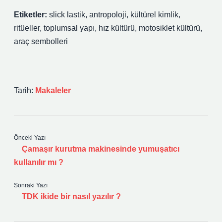
Etiketler:
slick lastik, antropoloji, kültürel kimlik,
ritüeller, toplumsal yapı, hız kültürü, motosiklet kültürü,
araç sembolleri
Tarih:
Makaleler
Önceki Yazı
Çamaşır kurutma makinesinde yumuşatıcı
kullanılır mı ?
Sonraki Yazı
TDK ikide bir nasıl yazılır ?