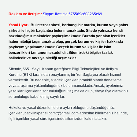
Reklam ve İletişim:
Skype: live:.cid.575569c608265c69
Yasal Uyarı:
Bu internet sitesi, herhangi bir marka, kurum veya şahıs
şirketi ile hiçbir bağlantısı bulunmamaktadır. Sitede yalnızca kendi
hazırladığımız makaleler paylaşılmaktadır. Burada yer alan içerikler
haber niteliği taşımamakta olup, gerçek kurum ve kişiler hakkında
paylaşım yapılmamaktadır. Gerçek kurum ve kişiler ile isim
benzerlikleri tamamen tesadüfidir. Sitemizdeki bilgiler taslak
halindedir ve tavsiye niteliği taşımazlar.
Sitemiz, 5651 Sayılı Kanun gereğince Bilgi Teknolojileri ve İletişim
Kurumu (BTK) tarafından onaylanmış bir Yer Sağlayıcı olarak hizmet
vermektedir. Bu nedenle, sitedeki içerikleri proaktif olarak denetleme
veya araştırma yükümlülüğümüz bulunmamaktadır. Ancak, üyelerimiz
yazdıkları içeriklerin sorumluluğunu taşımakta olup, siteye üye olarak bu
sorumluluğu kabul etmiş sayılırlar.
Hukuka ve yasal düzenlemelere aykırı olduğunu düşündüğünüz
içerikleri,
backlinkpanelicomtr@gmail.com
adresine bildirmeniz halinde,
ilgili içerikler yasal süre içerisinde sitemizden kaldırılacaktır.