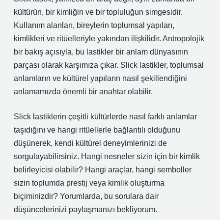
kültürün, bir kimliğin ve bir topluluğun simgesidir.
Kullanım alanları, bireylerin toplumsal yapıları,
kimlikleri ve ritüelleriyle yakından ilişkilidir. Antropolojik
bir bakış açısıyla, bu lastikler bir anlam dünyasının
parçası olarak karşımıza çıkar. Slick lastikler, toplumsal
anlamların ve kültürel yapıların nasıl şekillendiğini
anlamamızda önemli bir anahtar olabilir.
Slick lastiklerin çeşitli kültürlerde nasıl farklı anlamlar
taşıdığını ve hangi ritüellerle bağlantılı olduğunu
düşünerek, kendi kültürel deneyimlerinizi de
sorgulayabilirsiniz. Hangi nesneler sizin için bir kimlik
belirleyicisi olabilir? Hangi araçlar, hangi semboller
sizin toplumda prestij veya kimlik oluşturma
biçiminizdir? Yorumlarda, bu sorulara dair
düşüncelerinizi paylaşmanızı bekliyorum.