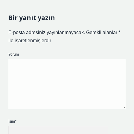
Bir yanıt yazın
E-posta adresiniz yayınlanmayacak.
Gerekli alanlar
*
ile işaretlenmişlerdir
Yorum
İsim*