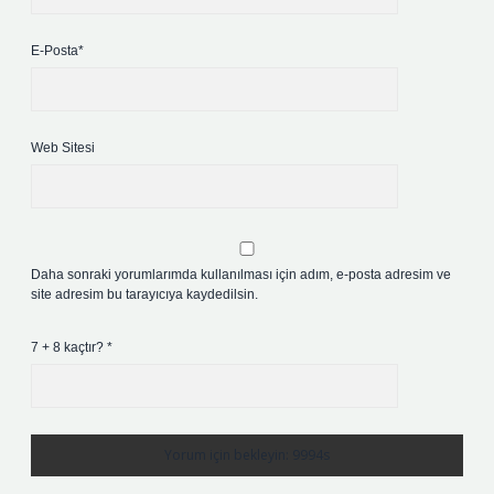
E-Posta*
Web Sitesi
Daha sonraki yorumlarımda kullanılması için adım, e-posta adresim ve
site adresim bu tarayıcıya kaydedilsin.
7 + 8 kaçtır?
*