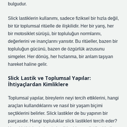
bulgudur.
Slick lastiklerin kullanımı, sadece fiziksel bir hızla değil,
bir tür toplumsal ritüelle de ilişkilidir. Her bir yarış, her
bir motosiklet sürüşü, bir topluluğun normlarını,
değerlerini ve inançlarını yansıtır. Bu ritüeller, bazen bir
topluluğun gücünü, bazen de özgürlük arzusunu
simgeler. Her dönüş, her hızlanma, bir anlam taşıyan
hareket haline gelir.
Slick Lastik ve Toplumsal Yapılar:
İhtiyaçlardan Kimliklere
Toplumsal yapılar, bireylerin neyi tercih ettiklerini, hangi
araçları kullandıklarını ve nasıl bir yaşam biçimi
seçtiklerini belirler. Slick lastikler de bu yapının bir
parçasıdır. Hangi topluluklar slick lastikleri tercih eder?