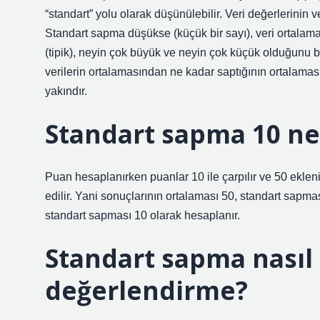
“standart” yolu olarak düşünülebilir. Veri değerlerinin 
Standart sapma düşükse (küçük bir sayı), veri ortalam
(tipik), neyin çok büyük ve neyin çok küçük olduğunu be
verilerin ortalamasından ne kadar saptığının ortalamas
yakındır.
Standart sapma 10 n
Puan hesaplanırken puanlar 10 ile çarpılır ve 50 eklen
edilir. Yani sonuçlarının ortalaması 50, standart sapması
standart sapması 10 olarak hesaplanır.
Standart sapma nasıl
değerlendirme?