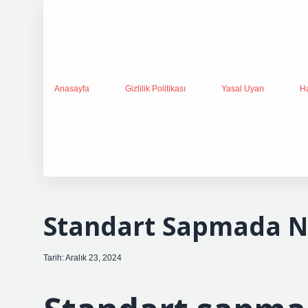
Anasayfa
Gizlilik Politikası
Yasal Uyarı
H
Standart Sapmada Ne
Tarih: Aralık 23, 2024