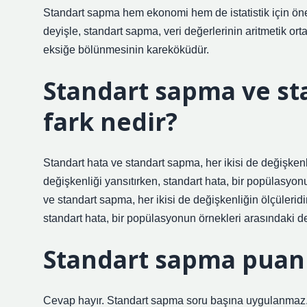
Standart sapma hem ekonomi hem de istatistik için ön
deyişle, standart sapma, veri değerlerinin aritmetik ort
eksiğe bölünmesinin kareköküdür.
Standart sapma ve st
fark nedir?
Standart hata ve standart sapma, her ikisi de değişkenl
değişkenliği yansıtırken, standart hata, bir popülasyon
ve standart sapma, her ikisi de değişkenliğin ölçüleridi
standart hata, bir popülasyonun örnekleri arasındaki d
Standart sapma puan
Cevap hayır. Standart sapma soru başına uygulanmaz. 