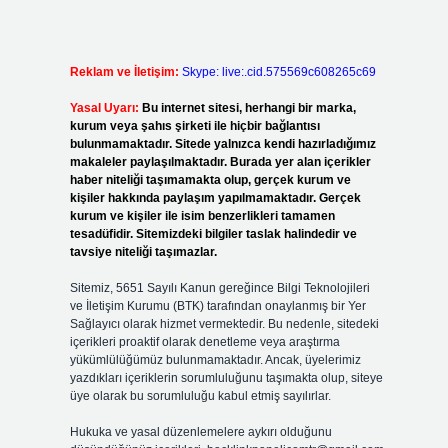
Reklam ve İletişim:
Skype: live:.cid.575569c608265c69
Yasal Uyarı:
Bu internet sitesi, herhangi bir marka,
kurum veya şahıs şirketi ile hiçbir bağlantısı
bulunmamaktadır. Sitede yalnızca kendi hazırladığımız
makaleler paylaşılmaktadır. Burada yer alan içerikler
haber niteliği taşımamakta olup, gerçek kurum ve
kişiler hakkında paylaşım yapılmamaktadır. Gerçek
kurum ve kişiler ile isim benzerlikleri tamamen
tesadüfidir. Sitemizdeki bilgiler taslak halindedir ve
tavsiye niteliği taşımazlar.
Sitemiz, 5651 Sayılı Kanun gereğince Bilgi Teknolojileri
ve İletişim Kurumu (BTK) tarafından onaylanmış bir Yer
Sağlayıcı olarak hizmet vermektedir. Bu nedenle, sitedeki
içerikleri proaktif olarak denetleme veya araştırma
yükümlülüğümüz bulunmamaktadır. Ancak, üyelerimiz
yazdıkları içeriklerin sorumluluğunu taşımakta olup, siteye
üye olarak bu sorumluluğu kabul etmiş sayılırlar.
Hukuka ve yasal düzenlemelere aykırı olduğunu