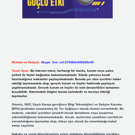
Reklam ve İletişim:
Skype: live:.cid.575569c608265c69
Yasal Uyarı:
Bu internet sitesi, herhangi bir marka, kurum veya şahıs
şirketi ile hiçbir bağlantısı bulunmamaktadır. Sitede yalnızca kendi
hazırladığımız makaleler paylaşılmaktadır. Burada yer alan içerikler haber
niteliği taşımamakta olup, gerçek kurum ve kişiler hakkında paylaşım
yapılmamaktadır. Gerçek kurum ve kişiler ile isim benzerlikleri tamamen
tesadüfidir. Sitemizdeki bilgiler taslak halindedir ve tavsiye niteliği
taşımazlar.
Sitemiz, 5651 Sayılı Kanun gereğince Bilgi Teknolojileri ve İletişim Kurumu
(BTK) tarafından onaylanmış bir Yer Sağlayıcı olarak hizmet vermektedir. Bu
nedenle, sitedeki içerikleri proaktif olarak denetleme veya araştırma
yükümlülüğümüz bulunmamaktadır. Ancak, üyelerimiz yazdıkları içeriklerin
sorumluluğunu taşımakta olup, siteye üye olarak bu sorumluluğu kabul
etmiş sayılırlar.
Hukuka ve yasal düzenlemelere aykırı olduğunu düşündüğünüz içerikleri,