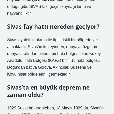
olduğu gibi, SIVAS’taki geçim kaynağı tarım ve
hayvancılıktır.
Sivas fay hattı nereden geçiyor?
Sivas eyaleti, toplama ile ilgili riskli bir bölgede yer
almaktadır. Sivas’ın kuzeyinden, dünyaya özgü bir
dünya tarafından bilinen bir hata bölgesi olan Kuzey
Anadolu Hata Bölgesi (KAFZ) bitti. Bu hata bölgesi,
Doğu’dan batıya Gölova, Akincilar, Sussehri ve
Koyulhisar bölgelerini içermektedir.
Sivas’ta en büyük deprem ne
zaman oldu?
1929 Sussehri -erdbieben, 18 Mayıs 1929’da, Sivas’ın