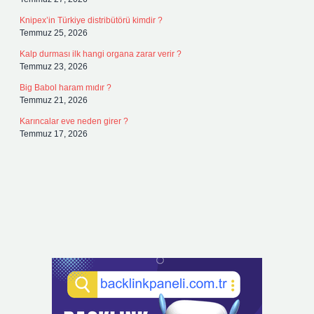
Knipex’in Türkiye distribütörü kimdir ?
Temmuz 25, 2026
Kalp durması ilk hangi organa zarar verir ?
Temmuz 23, 2026
Big Babol haram mıdır ?
Temmuz 21, 2026
Karıncalar eve neden girer ?
Temmuz 17, 2026