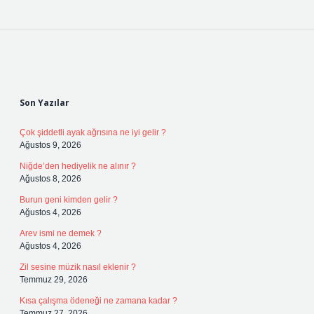
Sidebar
Son Yazılar
Çok şiddetli ayak ağrısına ne iyi gelir ?
Ağustos 9, 2026
Niğde’den hediyelik ne alınır ?
Ağustos 8, 2026
Burun geni kimden gelir ?
Ağustos 4, 2026
Arev ismi ne demek ?
Ağustos 4, 2026
Zil sesine müzik nasıl eklenir ?
Temmuz 29, 2026
Kısa çalışma ödeneği ne zamana kadar ?
Temmuz 27, 2026