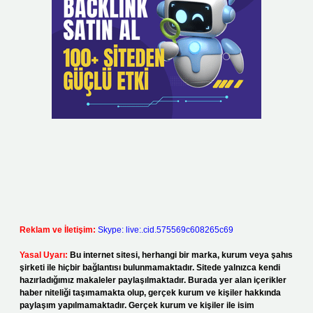
Reklam ve İletişim:
Skype: live:.cid.575569c608265c69
Yasal Uyarı:
Bu internet sitesi, herhangi bir marka, kurum veya şahıs
şirketi ile hiçbir bağlantısı bulunmamaktadır. Sitede yalnızca kendi
hazırladığımız makaleler paylaşılmaktadır. Burada yer alan içerikler
haber niteliği taşımamakta olup, gerçek kurum ve kişiler hakkında
paylaşım yapılmamaktadır. Gerçek kurum ve kişiler ile isim