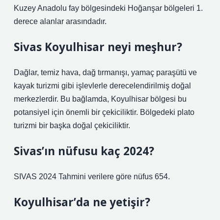
Kuzey Anadolu fay bölgesindeki Hoğanşar bölgeleri 1.
derece alanlar arasındadır.
Sivas Koyulhisar neyi meşhur?
Dağlar, temiz hava, dağ tırmanışı, yamaç paraşütü ve
kayak turizmi gibi işlevlerle derecelendirilmiş doğal
merkezlerdir. Bu bağlamda, Koyulhisar bölgesi bu
potansiyel için önemli bir çekiciliktir. Bölgedeki plato
turizmi bir başka doğal çekiciliktir.
Sivas’ın nüfusu kaç 2024?
SIVAS 2024 Tahmini verilere göre nüfus 654.
Koyulhisar’da ne yetişir?