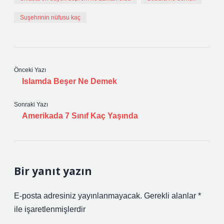
Suşehrinin nüfusu kaç
Önceki Yazı
Islamda Beşer Ne Demek
Sonraki Yazı
Amerikada 7 Sınıf Kaç Yaşında
Bir yanıt yazın
E-posta adresiniz yayınlanmayacak.
Gerekli alanlar
*
ile işaretlenmişlerdir