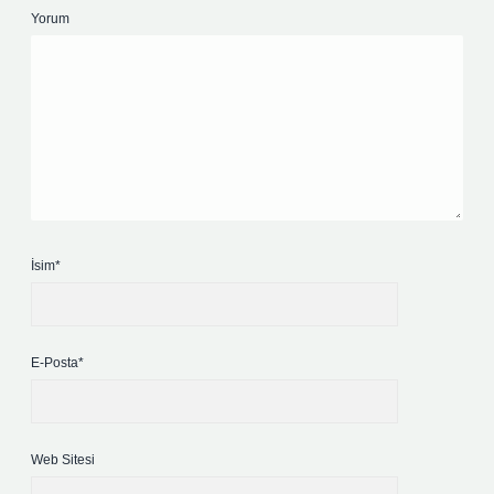
Yorum
İsim*
E-Posta*
Web Sitesi