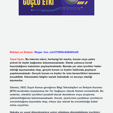
Reklam ve İletişim:
Skype: live:.cid.575569c608265c69
Yasal Uyarı:
Bu internet sitesi, herhangi bir marka, kurum veya şahıs
şirketi ile hiçbir bağlantısı bulunmamaktadır. Sitede yalnızca kendi
hazırladığımız makaleler paylaşılmaktadır. Burada yer alan içerikler haber
niteliği taşımamakta olup, gerçek kurum ve kişiler hakkında paylaşım
yapılmamaktadır. Gerçek kurum ve kişiler ile isim benzerlikleri tamamen
tesadüfidir. Sitemizdeki bilgiler taslak halindedir ve tavsiye niteliği
taşımazlar.
Sitemiz, 5651 Sayılı Kanun gereğince Bilgi Teknolojileri ve İletişim Kurumu
(BTK) tarafından onaylanmış bir Yer Sağlayıcı olarak hizmet vermektedir. Bu
nedenle, sitedeki içerikleri proaktif olarak denetleme veya araştırma
yükümlülüğümüz bulunmamaktadır. Ancak, üyelerimiz yazdıkları içeriklerin
sorumluluğunu taşımakta olup, siteye üye olarak bu sorumluluğu kabul
etmiş sayılırlar.
Hukuka ve yasal düzenlemelere aykırı olduğunu düşündüğünüz içerikleri,