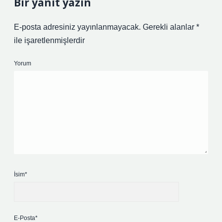
Bir yanıt yazın
E-posta adresiniz yayınlanmayacak.
Gerekli alanlar
*
ile işaretlenmişlerdir
Yorum
İsim*
E-Posta*