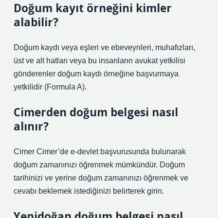
Doğum kayıt örneğini kimler
alabilir?
Doğum kaydı veya eşleri ve ebeveynleri, muhafızları,
üst ve alt hatları veya bu insanların avukat yetkilisi
gönderenler doğum kaydı örneğine başvurmaya
yetkilidir (Formula A).
Cimerden doğum belgesi nasıl
alınır?
Cimer Cimer’de e-devlet başvurusunda bulunarak
doğum zamanınızı öğrenmek mümkündür. Doğum
tarihinizi ve yerine doğum zamanınızı öğrenmek ve
cevabı beklemek istediğinizi belirterek girin.
Yenidoğan doğum belgesi nasıl