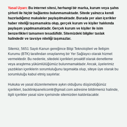
Yasal Uyarı:
Bu internet sitesi, herhangi bir marka, kurum veya şahıs
şirketi ile hiçbir bağlantısı bulunmamaktadır. Sitede yalnızca kendi
hazırladığımız makaleler paylaşılmaktadır. Burada yer alan içerikler
haber niteliği taşımamakta olup, gerçek kurum ve kişiler hakkında
paylaşım yapılmamaktadır. Gerçek kurum ve kişiler ile isim
benzerlikleri tamamen tesadüfidir. Sitemizdeki bilgiler taslak
halindedir ve tavsiye niteliği taşımazlar.
Sitemiz, 5651 Sayılı Kanun gereğince Bilgi Teknolojileri ve İletişim
Kurumu (BTK) tarafından onaylanmış bir Yer Sağlayıcı olarak hizmet
vermektedir. Bu nedenle, sitedeki içerikleri proaktif olarak denetleme
veya araştırma yükümlülüğümüz bulunmamaktadır. Ancak, üyelerimiz
yazdıkları içeriklerin sorumluluğunu taşımakta olup, siteye üye olarak bu
sorumluluğu kabul etmiş sayılırlar.
Hukuka ve yasal düzenlemelere aykırı olduğunu düşündüğünüz
içerikleri,
backlinkpanelicomtr@gmail.com
adresine bildirmeniz halinde,
ilgili içerikler yasal süre içerisinde sitemizden kaldırılacaktır.