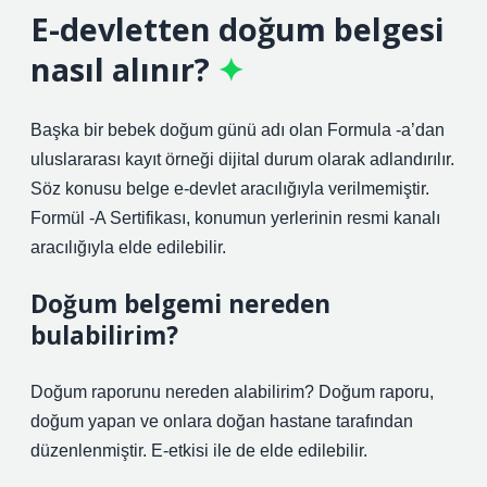
E-devletten doğum belgesi
nasıl alınır?
Başka bir bebek doğum günü adı olan Formula -a’dan
uluslararası kayıt örneği dijital durum olarak adlandırılır.
Söz konusu belge e-devlet aracılığıyla verilmemiştir.
Formül -A Sertifikası, konumun yerlerinin resmi kanalı
aracılığıyla elde edilebilir.
Doğum belgemi nereden
bulabilirim?
Doğum raporunu nereden alabilirim? Doğum raporu,
doğum yapan ve onlara doğan hastane tarafından
düzenlenmiştir. E-etkisi ile de elde edilebilir.