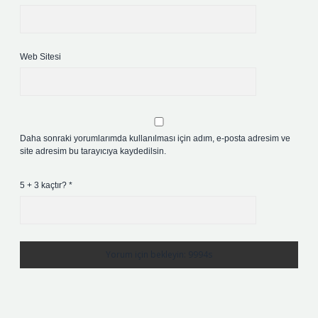
Web Sitesi
Daha sonraki yorumlarımda kullanılması için adım, e-posta adresim ve
site adresim bu tarayıcıya kaydedilsin.
5 + 3 kaçtır?
*