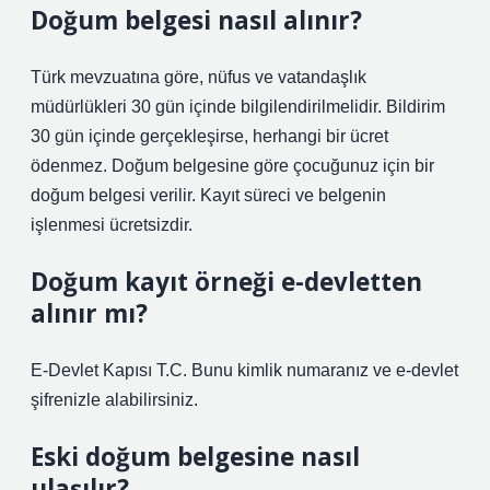
Doğum belgesi nasıl alınır?
Türk mevzuatına göre, nüfus ve vatandaşlık
müdürlükleri 30 gün içinde bilgilendirilmelidir. Bildirim
30 gün içinde gerçekleşirse, herhangi bir ücret
ödenmez. Doğum belgesine göre çocuğunuz için bir
doğum belgesi verilir. Kayıt süreci ve belgenin
işlenmesi ücretsizdir.
Doğum kayıt örneği e-devletten
alınır mı?
E-Devlet Kapısı T.C. Bunu kimlik numaranız ve e-devlet
şifrenizle alabilirsiniz.
Eski doğum belgesine nasıl
ulaşılır?