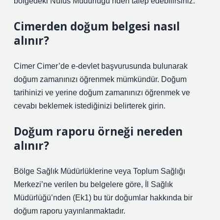
bölgedeki Nüfus Müdürlüğü’nden talep edebilirsiniz.
Cimerden doğum belgesi nasıl
alınır?
Cimer Cimer’de e-devlet başvurusunda bulunarak
doğum zamanınızı öğrenmek mümkündür. Doğum
tarihinizi ve yerine doğum zamanınızı öğrenmek ve
cevabı beklemek istediğinizi belirterek girin.
Doğum raporu örneği nereden
alınır?
Bölge Sağlık Müdürlüklerine veya Toplum Sağlığı
Merkezi’ne verilen bu belgelere göre, İl Sağlık
Müdürlüğü’nden (Ek1) bu tür doğumlar hakkında bir
doğum raporu yayınlanmaktadır.