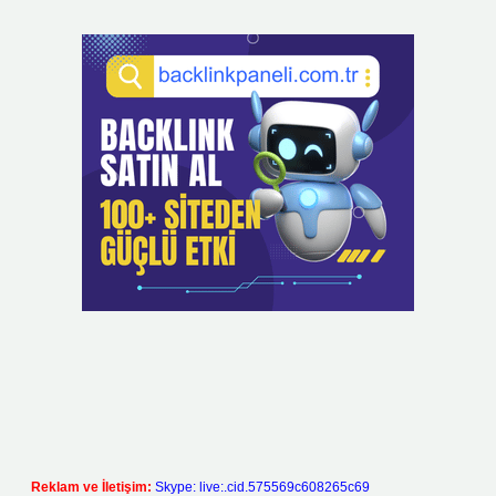
Reklam ve İletişim:
Skype: live:.cid.575569c608265c69