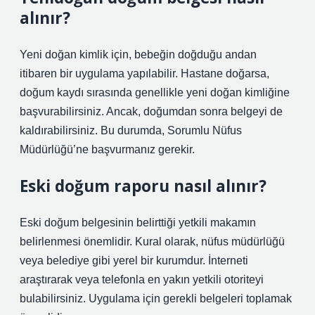
alınır?
Yeni doğan kimlik için, bebeğin doğduğu andan
itibaren bir uygulama yapılabilir. Hastane doğarsa,
doğum kaydı sırasında genellikle yeni doğan kimliğine
başvurabilirsiniz. Ancak, doğumdan sonra belgeyi de
kaldırabilirsiniz. Bu durumda, Sorumlu Nüfus
Müdürlüğü’ne başvurmanız gerekir.
Eski doğum raporu nasıl alınır?
Eski doğum belgesinin belirttiği yetkili makamın
belirlenmesi önemlidir. Kural olarak, nüfus müdürlüğü
veya belediye gibi yerel bir kurumdur. İnterneti
araştırarak veya telefonla en yakın yetkili otoriteyi
bulabilirsiniz. Uygulama için gerekli belgeleri toplamak