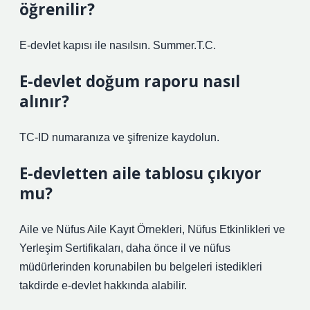
öğrenilir?
E-devlet kapısı ile nasılsın. Summer.T.C.
E-devlet doğum raporu nasıl
alınır?
TC-ID numaranıza ve şifrenize kaydolun.
E-devletten aile tablosu çıkıyor
mu?
Aile ve Nüfus Aile Kayıt Örnekleri, Nüfus Etkinlikleri ve
Yerleşim Sertifikaları, daha önce il ve nüfus
müdürlerinden korunabilen bu belgeleri istedikleri
takdirde e-devlet hakkında alabilir.