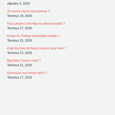
Ağustos 4, 2026
Zil sesine müzik nasıl eklenir ?
Temmuz 29, 2026
Kısa çalışma ödeneği ne zamana kadar ?
Temmuz 27, 2026
Knipex’in Türkiye distribütörü kimdir ?
Temmuz 25, 2026
Kalp durması ilk hangi organa zarar verir ?
Temmuz 23, 2026
Big Babol haram mıdır ?
Temmuz 21, 2026
Karıncalar eve neden girer ?
Temmuz 17, 2026