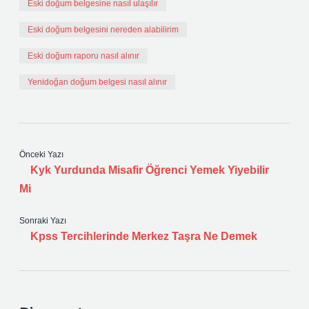
Eski doğum belgesine nasıl ulaşılır
Eski doğum belgesini nereden alabilirim
Eski doğum raporu nasıl alınır
Yenidoğan doğum belgesi nasıl alınır
Önceki Yazı
Kyk Yurdunda Misafir Öğrenci Yemek Yiyebilir
Mi
Sonraki Yazı
Kpss Tercihlerinde Merkez Taşra Ne Demek