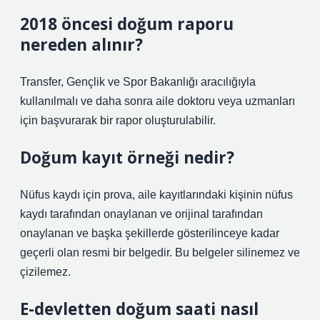
2018 öncesi doğum raporu
nereden alınır?
Transfer, Gençlik ve Spor Bakanlığı aracılığıyla
kullanılmalı ve daha sonra aile doktoru veya uzmanları
için başvurarak bir rapor oluşturulabilir.
Doğum kayıt örneği nedir?
Nüfus kaydı için prova, aile kayıtlarındaki kişinin nüfus
kaydı tarafından onaylanan ve orijinal tarafından
onaylanan ve başka şekillerde gösterilinceye kadar
geçerli olan resmi bir belgedir. Bu belgeler silinemez ve
çizilemez.
E-devletten doğum saati nasıl