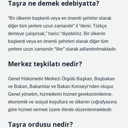
Taşra ne demek edebiyatta?
“Bir ülkenin başkenti veya en önemli şehirler olarak
diğer tüm yerlere uzun zamandır” il “denir. Türkçe
demeye çalışırsak,” harici “diyebiliriz. Bir ülkenin
başkenti veya en önemli şehirleri olarak diğer tüm
yerlere uzun zamandır “iller” olarak adlandırılmaktadır.
Merkez teşkilatı nedir?
Genel Hükümetin Merkezi Örgütü Başkan, Başbakan
ve Bakan, Bakanlılar ve Bakan Konseyi’nden oluşur.
Genel yönetim, hizmetlerin hizmet gereksinimlerine,
ekonomik ve sosyal koşullara ve ülkenin coğrafyasına
göre hizmet vermek üzere illerde düzenlenmektedir.
Taşra ordusu nedir?