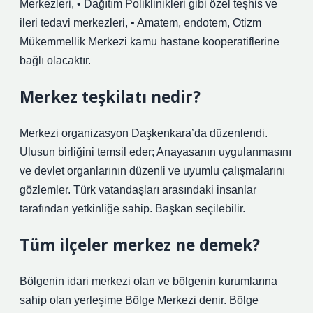
Merkezleri, • Dağıtım Poliklinikleri gibi özel teşhis ve
ileri tedavi merkezleri, • Amatem, endotem, Otizm
Mükemmellik Merkezi kamu hastane kooperatiflerine
bağlı olacaktır.
Merkez teşkilatı nedir?
Merkezi organizasyon Daşkenkara’da düzenlendi.
Ulusun birliğini temsil eder; Anayasanın uygulanmasını
ve devlet organlarının düzenli ve uyumlu çalışmalarını
gözlemler. Türk vatandaşları arasındaki insanlar
tarafından yetkinliğe sahip. Başkan seçilebilir.
Tüm ilçeler merkez ne demek?
Bölgenin idari merkezi olan ve bölgenin kurumlarına
sahip olan yerleşime Bölge Merkezi denir. Bölge