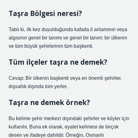
Taşra Bölgesi neresi?
Tabii ki, ilk kez duyulduğunda kafada il anlamının veya
algısının genel bir tanımı ve genel bir tanım: bir ülkenin
ve tüm büyük şehirlerinin tüm başkenti.
Tüm ilçeler taşra ne demek?
Cevap: Bir ülkenin başkenti veya en önemli şehirler,
dışsallık dışında tüm yerler.
Taşra ne demek örnek?
Bu kelime şehir merkezi dışındaki şehirler ve köyler için
kullanılır. Buna ek olarak, eyalet kelimesi de birçok
desen ve ifadeye dahildir. Örneğin, Osmanlı