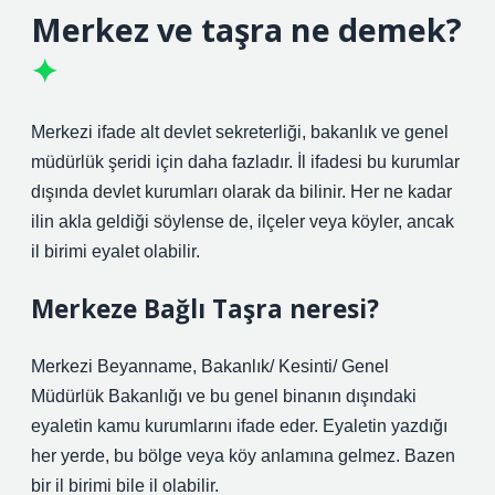
Merkez ve taşra ne demek?
Merkezi ifade alt devlet sekreterliği, bakanlık ve genel
müdürlük şeridi için daha fazladır. İl ifadesi bu kurumlar
dışında devlet kurumları olarak da bilinir. Her ne kadar
ilin akla geldiği söylense de, ilçeler veya köyler, ancak
il birimi eyalet olabilir.
Merkeze Bağlı Taşra neresi?
Merkezi Beyanname, Bakanlık/ Kesinti/ Genel
Müdürlük Bakanlığı ve bu genel binanın dışındaki
eyaletin kamu kurumlarını ifade eder. Eyaletin yazdığı
her yerde, bu bölge veya köy anlamına gelmez. Bazen
bir il birimi bile il olabilir.