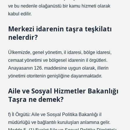
ve bu nedenle olağanüstü bir kamu hizmeti olarak
kabul edilir.
Merkezi idarenin taşra teşkilatı
nelerdir?
Ülkemizde, genel yönetim, il idaresi, bölge idaresi,
cemaat yönetimi ve bölgesel idarenin il örgütleri.
Anayasanın 126. maddesine uygun olarak, illerin
yönetimi otoritenin genişliğine dayanmaktadır.
Aile ve Sosyal Hizmetler Bakanlığı
Taşra ne demek?
f) İl Örgütü: Aile ve Sosyal Politika Bakanlığı il
müdürlüğü ve bağlantılı kuruluşları anlamına gelir.