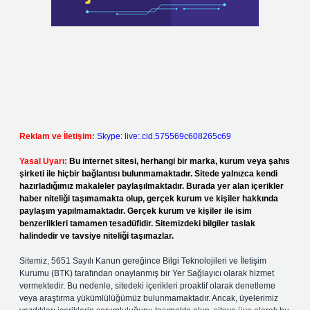
Reklam ve İletişim:
Skype: live:.cid.575569c608265c69
Yasal Uyarı:
Bu internet sitesi, herhangi bir marka, kurum veya şahıs
şirketi ile hiçbir bağlantısı bulunmamaktadır. Sitede yalnızca kendi
hazırladığımız makaleler paylaşılmaktadır. Burada yer alan içerikler
haber niteliği taşımamakta olup, gerçek kurum ve kişiler hakkında
paylaşım yapılmamaktadır. Gerçek kurum ve kişiler ile isim
benzerlikleri tamamen tesadüfidir. Sitemizdeki bilgiler taslak
halindedir ve tavsiye niteliği taşımazlar.
Sitemiz, 5651 Sayılı Kanun gereğince Bilgi Teknolojileri ve İletişim
Kurumu (BTK) tarafından onaylanmış bir Yer Sağlayıcı olarak hizmet
vermektedir. Bu nedenle, sitedeki içerikleri proaktif olarak denetleme
veya araştırma yükümlülüğümüz bulunmamaktadır. Ancak, üyelerimiz