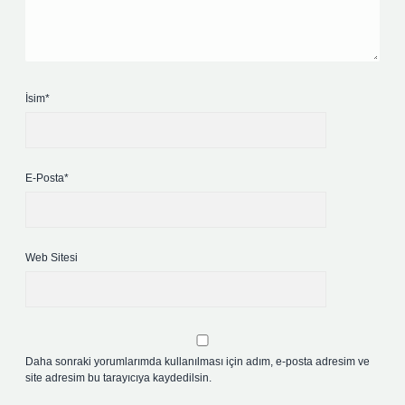
İsim*
E-Posta*
Web Sitesi
Daha sonraki yorumlarımda kullanılması için adım, e-posta adresim ve
site adresim bu tarayıcıya kaydedilsin.