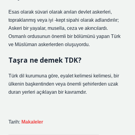
Esas olarak süvari olarak anılan devlet askerleri,
topraklanmış veya iyi -kept sipahi olarak adlandırılır;
Askeri bir yayalar, musella, ceza ve akıncılardı.
Osmanlı ordusunun önemli bir bölümünü yapan Türk
ve Müslüman askerlerden oluşuyordu.
Taşra ne demek TDK?
Türk dil kurumuna göre, eyalet kelimesi kelimesi, bir
ülkenin başkentinden veya önemli şehirlerden uzak
duran yerleri açıklayan bir kavramdır.
Tarih:
Makaleler