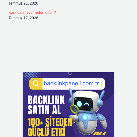
Temmuz 21, 2026
Karıncalar eve neden girer ?
Temmuz 17, 2026