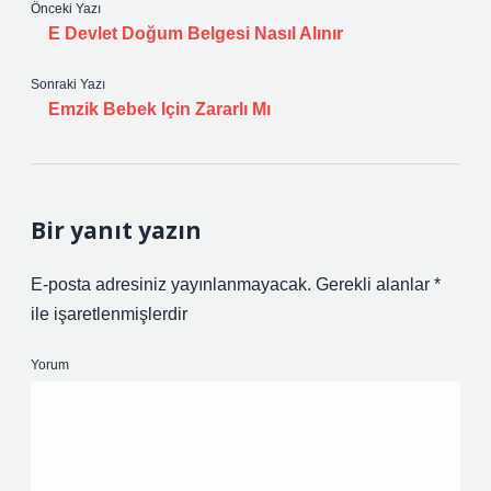
Önceki Yazı
E Devlet Doğum Belgesi Nasıl Alınır
Sonraki Yazı
Emzik Bebek Için Zararlı Mı
Bir yanıt yazın
E-posta adresiniz yayınlanmayacak.
Gerekli alanlar
*
ile işaretlenmişlerdir
Yorum