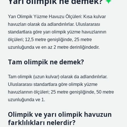
Yari olimpik ne demek?
Yarı Olimpik Yüzme Havuzu Ölçüleri: Kısa kulvar
havuzları olarak da adlandırılırlar. Uluslararası
standartlara göre yarı olimpik yüzme havuzlarının
ölçüleri; 12,5 metre genişliğinde, 25 metre
uzunluğunda ve en az 2 metre derinliğindedir.
Tam olimpik ne demek?
Tam olimpik (uzun kulvar) olarak da adlandırılırlar.
Uluslararası standartlara göre olimpik yüzme
havuzlarının ölçüleri; 25 metre genişliğinde, 50 metre
uzunluğunda ve 1.
Olimpik ve yarı olimpik havuzun
farklılıkları nelerdir?