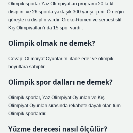
Olimpik sporlar Yaz Olimpiyatları programı 20 farklı
disiplini ve 26 sporda yaklaşık 300 yarışı içerir. Örneğin
güreşte iki disiplin vardır: Greko-Romen ve serbest stil.
Kış Olimpiyatları’nda 15 spor vardır.
Olimpik olmak ne demek?
Cevap: Olimpiyat Oyunları’nı ifade eder ve olimpik
boyutlara sahiptir.
Olimpik spor dalları ne demek?
Olimpik sporlar, Yaz Olimpiyat Oyunları ve Kış
Olimpiyat Oyunları sırasında rekabete dayalı olan tüm
Olimpik sporlardır.
Yüzme derecesi nasıl ölçülür?