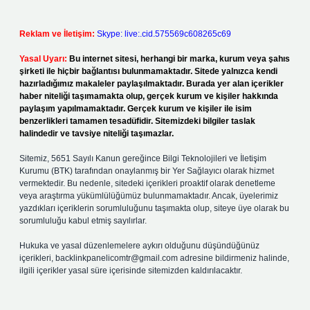
Reklam ve İletişim:
Skype: live:.cid.575569c608265c69
Yasal Uyarı:
Bu internet sitesi, herhangi bir marka, kurum veya şahıs
şirketi ile hiçbir bağlantısı bulunmamaktadır. Sitede yalnızca kendi
hazırladığımız makaleler paylaşılmaktadır. Burada yer alan içerikler
haber niteliği taşımamakta olup, gerçek kurum ve kişiler hakkında
paylaşım yapılmamaktadır. Gerçek kurum ve kişiler ile isim
benzerlikleri tamamen tesadüfidir. Sitemizdeki bilgiler taslak
halindedir ve tavsiye niteliği taşımazlar.
Sitemiz, 5651 Sayılı Kanun gereğince Bilgi Teknolojileri ve İletişim
Kurumu (BTK) tarafından onaylanmış bir Yer Sağlayıcı olarak hizmet
vermektedir. Bu nedenle, sitedeki içerikleri proaktif olarak denetleme
veya araştırma yükümlülüğümüz bulunmamaktadır. Ancak, üyelerimiz
yazdıkları içeriklerin sorumluluğunu taşımakta olup, siteye üye olarak bu
sorumluluğu kabul etmiş sayılırlar.
Hukuka ve yasal düzenlemelere aykırı olduğunu düşündüğünüz
içerikleri,
backlinkpanelicomtr@gmail.com
adresine bildirmeniz halinde,
ilgili içerikler yasal süre içerisinde sitemizden kaldırılacaktır.