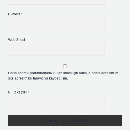
E-Posta*
Web Sitesi
Daha sonraki yorumlarımda kullanılması için adım, e-posta adresim ve
site adresim bu tarayıcıya kaydedilsin.
6 + 2 kaçtır?
*