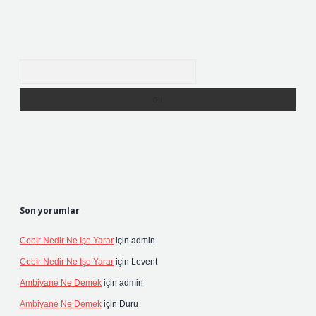
Arama
Son yorumlar
Cebir Nedir Ne Işe Yarar
için
admin
Cebir Nedir Ne Işe Yarar
için
Levent
Ambiyane Ne Demek
için
admin
Ambiyane Ne Demek
için
Duru