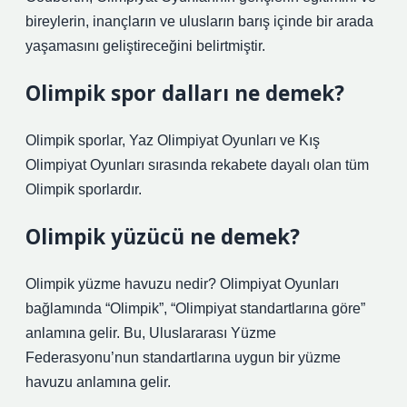
bireylerin, inançların ve ulusların barış içinde bir arada
yaşamasını geliştireceğini belirtmiştir.
Olimpik spor dalları ne demek?
Olimpik sporlar, Yaz Olimpiyat Oyunları ve Kış
Olimpiyat Oyunları sırasında rekabete dayalı olan tüm
Olimpik sporlardır.
Olimpik yüzücü ne demek?
Olimpik yüzme havuzu nedir? Olimpiyat Oyunları
bağlamında “Olimpik”, “Olimpiyat standartlarına göre”
anlamına gelir. Bu, Uluslararası Yüzme
Federasyonu’nun standartlarına uygun bir yüzme
havuzu anlamına gelir.