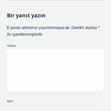
Bir yanıt yazın
E-posta adresiniz yayınlanmayacak.
Gerekli alanlar
*
ile işaretlenmişlerdir
Yorum
İsim*