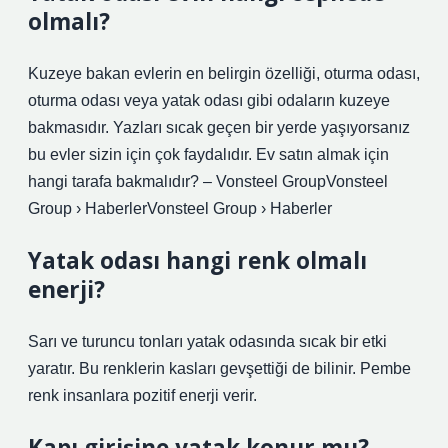
olmalı?
Kuzeye bakan evlerin en belirgin özelliği, oturma odası,
oturma odası veya yatak odası gibi odaların kuzeye
bakmasıdır. Yazları sıcak geçen bir yerde yaşıyorsanız
bu evler sizin için çok faydalıdır. Ev satın almak için
hangi tarafa bakmalıdır? – Vonsteel GroupVonsteel
Group › HaberlerVonsteel Group › Haberler
Yatak odası hangi renk olmalı
enerji?
Sarı ve turuncu tonları yatak odasında sıcak bir etki
yaratır. Bu renklerin kasları gevşettiği de bilinir. Pembe
renk insanlara pozitif enerji verir.
Kapı girişine yatak konur mu?