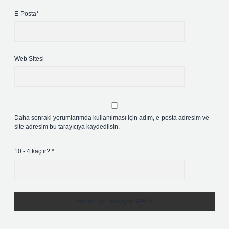
E-Posta*
Web Sitesi
Daha sonraki yorumlarımda kullanılması için adım, e-posta adresim ve
site adresim bu tarayıcıya kaydedilsin.
10 - 4 kaçtır?
*