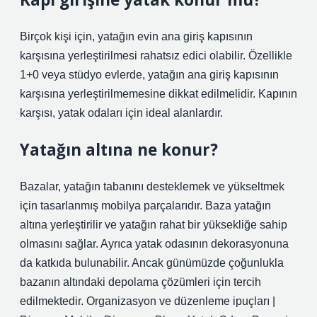
Birçok kişi için, yatağın evin ana giriş kapısının
karşısına yerleştirilmesi rahatsız edici olabilir. Özellikle
1+0 veya stüdyo evlerde, yatağın ana giriş kapısının
karşısına yerleştirilmemesine dikkat edilmelidir. Kapının
karşısı, yatak odaları için ideal alanlardır.
Yatağın altına ne konur?
Bazalar, yatağın tabanını desteklemek ve yükseltmek
için tasarlanmış mobilya parçalarıdır. Baza yatağın
altına yerleştirilir ve yatağın rahat bir yüksekliğe sahip
olmasını sağlar. Ayrıca yatak odasının dekorasyonuna
da katkıda bulunabilir. Ancak günümüzde çoğunlukla
bazanın altındaki depolama çözümleri için tercih
edilmektedir. Organizasyon ve düzenleme ipuçları |