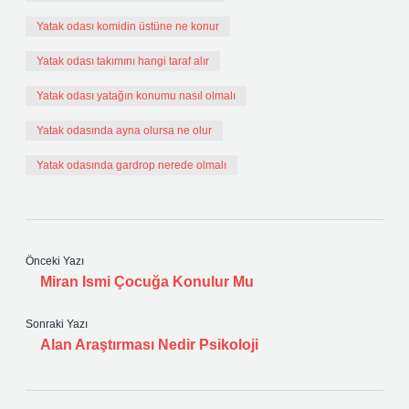
Yatak odası komidin üstüne ne konur
Yatak odası takımını hangi taraf alır
Yatak odası yatağın konumu nasıl olmalı
Yatak odasında ayna olursa ne olur
Yatak odasında gardrop nerede olmalı
Önceki Yazı
Miran Ismi Çocuğa Konulur Mu
Sonraki Yazı
Alan Araştırması Nedir Psikoloji