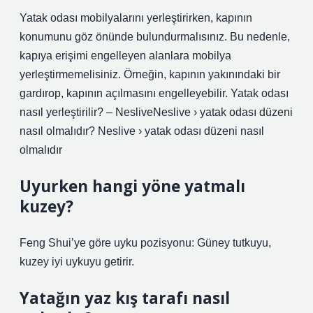
Yatak odası mobilyalarını yerleştirirken, kapının
konumunu göz önünde bulundurmalısınız. Bu nedenle,
kapıya erişimi engelleyen alanlara mobilya
yerleştirmemelisiniz. Örneğin, kapının yakınındaki bir
gardırop, kapının açılmasını engelleyebilir. Yatak odası
nasıl yerleştirilir? – NesliveNeslive › yatak odası düzeni
nasıl olmalıdır? Neslive › yatak odası düzeni nasıl
olmalıdır
Uyurken hangi yöne yatmalı
kuzey?
Feng Shui’ye göre uyku pozisyonu: Güney tutkuyu,
kuzey iyi uykuyu getirir.
Yatağın yaz kış tarafı nasıl