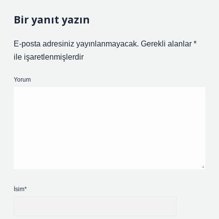
Bir yanıt yazın
E-posta adresiniz yayınlanmayacak.
Gerekli alanlar
*
ile işaretlenmişlerdir
Yorum
İsim*