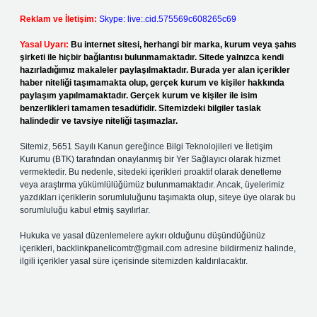
Reklam ve İletişim:
Skype: live:.cid.575569c608265c69
Yasal Uyarı:
Bu internet sitesi, herhangi bir marka, kurum veya şahıs
şirketi ile hiçbir bağlantısı bulunmamaktadır. Sitede yalnızca kendi
hazırladığımız makaleler paylaşılmaktadır. Burada yer alan içerikler
haber niteliği taşımamakta olup, gerçek kurum ve kişiler hakkında
paylaşım yapılmamaktadır. Gerçek kurum ve kişiler ile isim
benzerlikleri tamamen tesadüfidir. Sitemizdeki bilgiler taslak
halindedir ve tavsiye niteliği taşımazlar.
Sitemiz, 5651 Sayılı Kanun gereğince Bilgi Teknolojileri ve İletişim
Kurumu (BTK) tarafından onaylanmış bir Yer Sağlayıcı olarak hizmet
vermektedir. Bu nedenle, sitedeki içerikleri proaktif olarak denetleme
veya araştırma yükümlülüğümüz bulunmamaktadır. Ancak, üyelerimiz
yazdıkları içeriklerin sorumluluğunu taşımakta olup, siteye üye olarak bu
sorumluluğu kabul etmiş sayılırlar.
Hukuka ve yasal düzenlemelere aykırı olduğunu düşündüğünüz
içerikleri,
backlinkpanelicomtr@gmail.com
adresine bildirmeniz halinde,
ilgili içerikler yasal süre içerisinde sitemizden kaldırılacaktır.