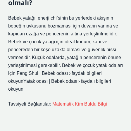
olmalı?
Bebek yatağı, enerji chi’sinin bu yerlerdeki akışının
bebeğin uykusunu bozmaması için duvarın yanına ve
kapıdan uzağa ve pencerenin altına yerleştirilmelidir.
Bebek ve çocuk yatağı için ideal konum; kapı ve
pencereden bir köşe uzakta olması ve güvenlik hissi
vermesidir. Küçük odalarda, yatağın pencerenin önüne
yerleştirilmesi gerekebilir. Bebek ve çocuk yatak odaları
için Feng Shui | Bebek odası › faydalı bilgileri
okuyunYatak odası | Bebek odası › faydalı bilgileri
okuyun
Tavsiyeli Bağlantılar:
Matematik Kim Buldu Bilgi