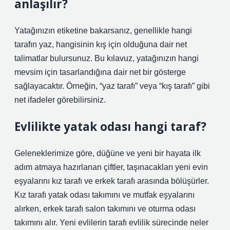
anlaşılır?
Yatağınızın etiketine bakarsanız, genellikle hangi
tarafın yaz, hangisinin kış için olduğuna dair net
talimatlar bulursunuz. Bu kılavuz, yatağınızın hangi
mevsim için tasarlandığına dair net bir gösterge
sağlayacaktır. Örneğin, “yaz tarafı” veya “kış tarafı” gibi
net ifadeler görebilirsiniz.
Evlilikte yatak odası hangi taraf?
Geleneklerimize göre, düğüne ve yeni bir hayata ilk
adım atmaya hazırlanan çiftler, taşınacakları yeni evin
eşyalarını kız tarafı ve erkek tarafı arasında bölüşürler.
Kız tarafı yatak odası takımını ve mutfak eşyalarını
alırken, erkek tarafı salon takımını ve oturma odası
takımını alır. Yeni evlilerin tarafı evlilik sürecinde neler