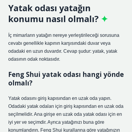
Yatak odası yatağın
konumu nasıl olmalı?
İç mimarların yatağın nereye yerleştirileceği sorusuna
cevabı genellikle kapının karşısındaki duvar veya
odadaki en uzun duvardır. Cevap şudur: yatak, yatak
odasının odak noktasıdır.
Feng Shui yatak odası hangi yönde
olmalı?
Yatak odasını giriş kapısından en uzak oda yapın.
Odadaki yatak odaları için giriş kapısından en uzak oda
seçilmelidir. Ana girişe en uzak oda yatak odası için en
iyi yer ve seçimdir. Ayrıca yatağınızı buna göre
konumlandırın. Feng Shui kurallarına göre yatağınızın