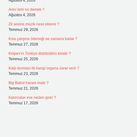
Ağustos 4, 2026
Arev ismi ne demek ?
Ağustos 4, 2026
Zil sesine müzik nasıl eklenir ?
Temmuz 29, 2026
Kısa çalışma ödeneği ne zamana kadar ?
Temmuz 27, 2026
Knipex’in Türkiye distribütörü kimdir ?
Temmuz 25, 2026
Kalp durması ilk hangi organa zarar verir ?
Temmuz 23, 2026
Big Babol haram mıdır ?
Temmuz 21, 2026
Karıncalar eve neden girer ?
Temmuz 17, 2026