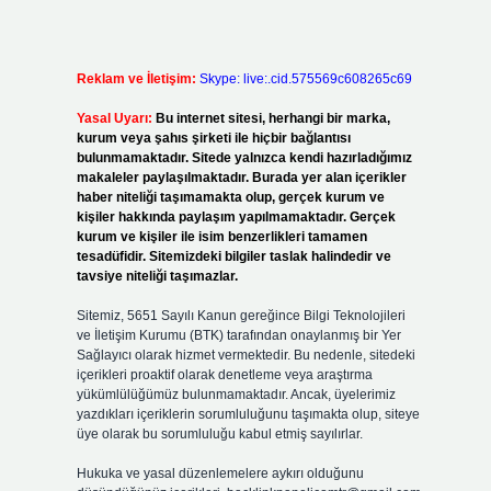
Reklam ve İletişim:
Skype: live:.cid.575569c608265c69
Yasal Uyarı:
Bu internet sitesi, herhangi bir marka,
kurum veya şahıs şirketi ile hiçbir bağlantısı
bulunmamaktadır. Sitede yalnızca kendi hazırladığımız
makaleler paylaşılmaktadır. Burada yer alan içerikler
haber niteliği taşımamakta olup, gerçek kurum ve
kişiler hakkında paylaşım yapılmamaktadır. Gerçek
kurum ve kişiler ile isim benzerlikleri tamamen
tesadüfidir. Sitemizdeki bilgiler taslak halindedir ve
tavsiye niteliği taşımazlar.
Sitemiz, 5651 Sayılı Kanun gereğince Bilgi Teknolojileri
ve İletişim Kurumu (BTK) tarafından onaylanmış bir Yer
Sağlayıcı olarak hizmet vermektedir. Bu nedenle, sitedeki
içerikleri proaktif olarak denetleme veya araştırma
yükümlülüğümüz bulunmamaktadır. Ancak, üyelerimiz
yazdıkları içeriklerin sorumluluğunu taşımakta olup, siteye
üye olarak bu sorumluluğu kabul etmiş sayılırlar.
Hukuka ve yasal düzenlemelere aykırı olduğunu