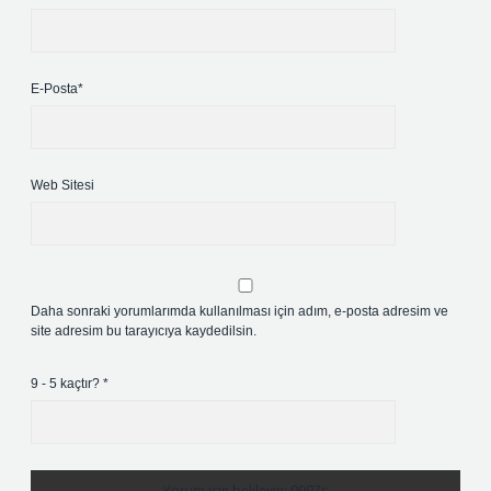
E-Posta*
Web Sitesi
Daha sonraki yorumlarımda kullanılması için adım, e-posta adresim ve
site adresim bu tarayıcıya kaydedilsin.
9 - 5 kaçtır?
*