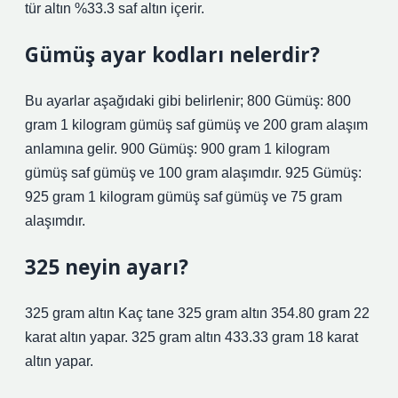
tür altın %33.3 saf altın içerir.
Gümüş ayar kodları nelerdir?
Bu ayarlar aşağıdaki gibi belirlenir; 800 Gümüş: 800
gram 1 kilogram gümüş saf gümüş ve 200 gram alaşım
anlamına gelir. 900 Gümüş: 900 gram 1 kilogram
gümüş saf gümüş ve 100 gram alaşımdır. 925 Gümüş:
925 gram 1 kilogram gümüş saf gümüş ve 75 gram
alaşımdır.
325 neyin ayarı?
325 gram altın Kaç tane 325 gram altın 354.80 gram 22
karat altın yapar. 325 gram altın 433.33 gram 18 karat
altın yapar.