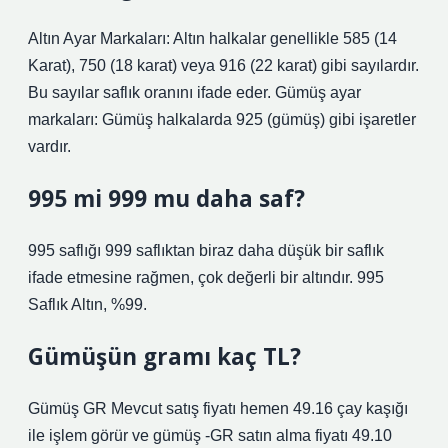
Altın Ayar Markaları: Altın halkalar genellikle 585 (14
Karat), 750 (18 karat) veya 916 (22 karat) gibi sayılardır.
Bu sayılar saflık oranını ifade eder. Gümüş ayar
markaları: Gümüş halkalarda 925 (gümüş) gibi işaretler
vardır.
995 mi 999 mu daha saf?
995 saflığı 999 saflıktan biraz daha düşük bir saflık
ifade etmesine rağmen, çok değerli bir altındır. 995
Saflık Altın, %99.
Gümüşün gramı kaç TL?
Gümüş GR Mevcut satış fiyatı hemen 49.16 çay kaşığı
ile işlem görür ve gümüş -GR satın alma fiyatı 49.10