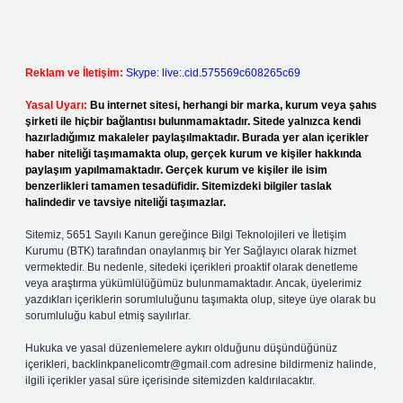
Reklam ve İletişim:
Skype: live:.cid.575569c608265c69
Yasal Uyarı:
Bu internet sitesi, herhangi bir marka, kurum veya şahıs
şirketi ile hiçbir bağlantısı bulunmamaktadır. Sitede yalnızca kendi
hazırladığımız makaleler paylaşılmaktadır. Burada yer alan içerikler
haber niteliği taşımamakta olup, gerçek kurum ve kişiler hakkında
paylaşım yapılmamaktadır. Gerçek kurum ve kişiler ile isim
benzerlikleri tamamen tesadüfidir. Sitemizdeki bilgiler taslak
halindedir ve tavsiye niteliği taşımazlar.
Sitemiz, 5651 Sayılı Kanun gereğince Bilgi Teknolojileri ve İletişim
Kurumu (BTK) tarafından onaylanmış bir Yer Sağlayıcı olarak hizmet
vermektedir. Bu nedenle, sitedeki içerikleri proaktif olarak denetleme
veya araştırma yükümlülüğümüz bulunmamaktadır. Ancak, üyelerimiz
yazdıkları içeriklerin sorumluluğunu taşımakta olup, siteye üye olarak bu
sorumluluğu kabul etmiş sayılırlar.
Hukuka ve yasal düzenlemelere aykırı olduğunu düşündüğünüz
içerikleri,
backlinkpanelicomtr@gmail.com
adresine bildirmeniz halinde,
ilgili içerikler yasal süre içerisinde sitemizden kaldırılacaktır.