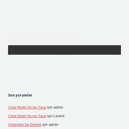
Arama
Son yorumlar
Cebir Nedir Ne Işe Yarar
için
admin
Cebir Nedir Ne Işe Yarar
için
Levent
Ambiyane Ne Demek
için
admin