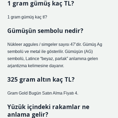
1 gram gümüş kaç TL?
1 gram gümüş kaç tl?
Gümüşün sembolu nedir?
Nükleer aggules / simgeler sayısı 47’dir. Gümüş Ag
sembolü ve metal ile gösterilir. Gümüşün (AG)
sembolü, Latince “beyaz, parlak” anlamına gelen
arjantizma kelimesine dayanır.
325 gram altın kaç TL?
Gram Gold Bugün Satın Alma Fiyatı 4.
Yüzük içindeki rakamlar ne
anlama gelir?