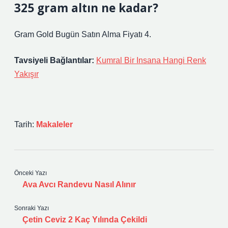
325 gram altın ne kadar?
Gram Gold Bugün Satın Alma Fiyatı 4.
Tavsiyeli Bağlantılar:
Kumral Bir Insana Hangi Renk
Yakışır
Tarih:
Makaleler
Önceki Yazı
Ava Avcı Randevu Nasıl Alınır
Sonraki Yazı
Çetin Ceviz 2 Kaç Yılında Çekildi