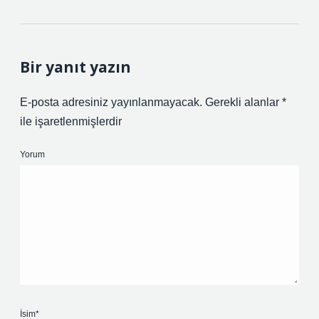
Bir yanıt yazın
E-posta adresiniz yayınlanmayacak.
Gerekli alanlar
*
ile işaretlenmişlerdir
Yorum
İsim*