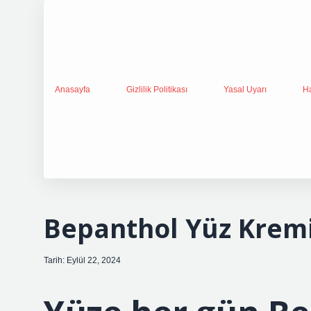
Anasayfa
Gizlilik Politikası
Yasal Uyarı
H
Bepanthol Yüz Kremi
Tarih: Eylül 22, 2024