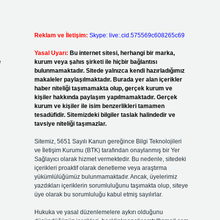
Reklam ve İletişim:
Skype: live:.cid.575569c608265c69
Yasal Uyarı:
Bu internet sitesi, herhangi bir marka,
e
kurum veya şahıs şirketi ile hiçbir bağlantısı
bulunmamaktadır. Sitede yalnızca kendi hazırladığımız
makaleler paylaşılmaktadır. Burada yer alan içerikler
haber niteliği taşımamakta olup, gerçek kurum ve
kişiler hakkında paylaşım yapılmamaktadır. Gerçek
kurum ve kişiler ile isim benzerlikleri tamamen
tesadüfidir. Sitemizdeki bilgiler taslak halindedir ve
tavsiye niteliği taşımazlar.
Sitemiz, 5651 Sayılı Kanun gereğince Bilgi Teknolojileri
ve İletişim Kurumu (BTK) tarafından onaylanmış bir Yer
Sağlayıcı olarak hizmet vermektedir. Bu nedenle, sitedeki
içerikleri proaktif olarak denetleme veya araştırma
yükümlülüğümüz bulunmamaktadır. Ancak, üyelerimiz
yazdıkları içeriklerin sorumluluğunu taşımakta olup, siteye
üye olarak bu sorumluluğu kabul etmiş sayılırlar.
Hukuka ve yasal düzenlemelere aykırı olduğunu