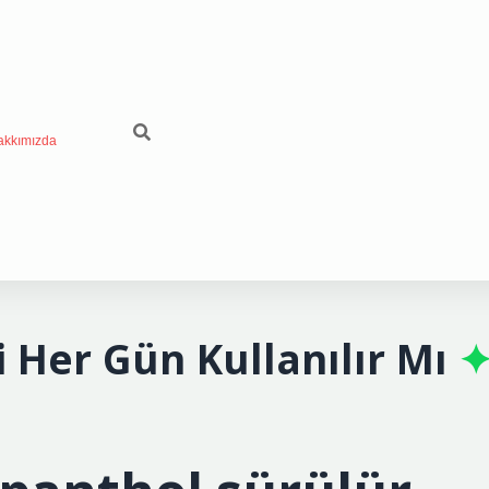
akkımızda
 Her Gün Kullanılır Mı