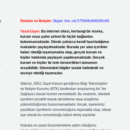
e
Reklam ve İletişim:
Skype: live:.cid.575569c608265c69
Yasal Uyarı:
Bu internet sitesi, herhangi bir marka,
kurum veya şahıs şirketi ile hiçbir bağlantısı
bulunmamaktadır. Sitede yalnızca kendi hazırladığımız
makaleler paylaşılmaktadır. Burada yer alan içerikler
haber niteliği taşımamakta olup, gerçek kurum ve
kişiler hakkında paylaşım yapılmamaktadır. Gerçek
kurum ve kişiler ile isim benzerlikleri tamamen
.
tesadüfidir. Sitemizdeki bilgiler taslak halindedir ve
tavsiye niteliği taşımazlar.
Sitemiz, 5651 Sayılı Kanun gereğince Bilgi Teknolojileri
ve İletişim Kurumu (BTK) tarafından onaylanmış bir Yer
Sağlayıcı olarak hizmet vermektedir. Bu nedenle, sitedeki
içerikleri proaktif olarak denetleme veya araştırma
yükümlülüğümüz bulunmamaktadır. Ancak, üyelerimiz
yazdıkları içeriklerin sorumluluğunu taşımakta olup, siteye
üye olarak bu sorumluluğu kabul etmiş sayılırlar.
Hukuka ve yasal düzenlemelere aykırı olduğunu