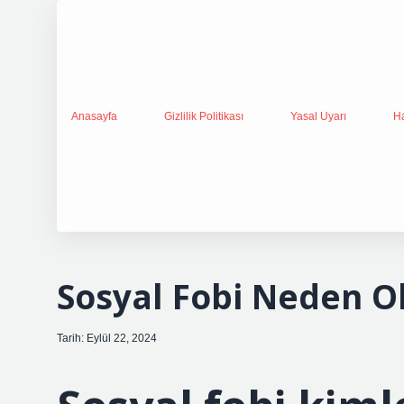
Anasayfa
Gizlilik Politikası
Yasal Uyarı
H
Sosyal Fobi Neden O
Tarih: Eylül 22, 2024