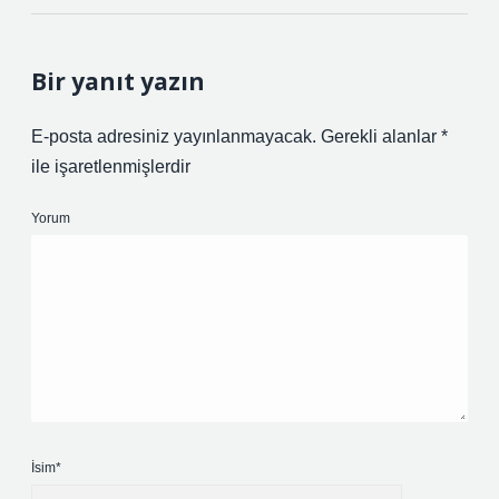
Bir yanıt yazın
E-posta adresiniz yayınlanmayacak.
Gerekli alanlar
*
ile işaretlenmişlerdir
Yorum
İsim*