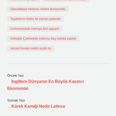
Sancaktepe metrosu neden durduruldu
Taşdelene metro ne zaman gelecek
Ümraniyedeki metroyu kim yapıyor
Üsküdar Çekmeköy metrosu kaç yılında yapıldı
Veysel Karani metro açıldı mı
Önceki Yazı
Ingiltere Dünyanın En Büyük Kaçıncı
Ekonomisi
Sonraki Yazı
Kürek Kemiği Nedir Latince