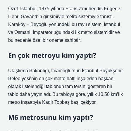
Özet. İstanbul, 1875 yılında Fransız mühendis Eugene
Henri Gavand’ın girişimiyle metro sistemiyle tanıştı.
Karaköy – Beyoğlu yönündeki bu raylı sistem, İstanbul
ve Osmanlı İmparatorluğu’ndaki ilk metro sistemidir ve
bu nedenle özel bir öneme sahiptir.
En çok metroyu kim yaptı?
Ulaştırma Bakanlığı, İmamoğlu’nun İstanbul Büyükşehir
Belediyesi’nin en çok metro hattı inşa eden başkanı
olarak listelendiği tablonun tam tersini gösteren bir
tablo daha yayınladı. Bu tabloya göre, yıllık 10,58 km’lik
metro inşaatıyla Kadir Topbaş başı çekiyor.
M6 metrosunu kim yaptı?