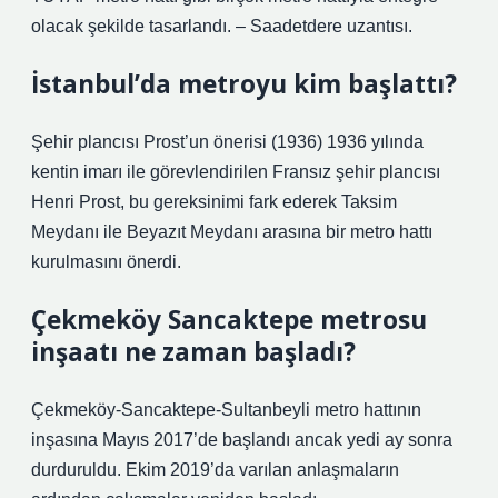
olacak şekilde tasarlandı. – Saadetdere uzantısı.
İstanbul’da metroyu kim başlattı?
Şehir plancısı Prost’un önerisi (1936) 1936 yılında
kentin imarı ile görevlendirilen Fransız şehir plancısı
Henri Prost, bu gereksinimi fark ederek Taksim
Meydanı ile Beyazıt Meydanı arasına bir metro hattı
kurulmasını önerdi.
Çekmeköy Sancaktepe metrosu
inşaatı ne zaman başladı?
Çekmeköy-Sancaktepe-Sultanbeyli metro hattının
inşasına Mayıs 2017’de başlandı ancak yedi ay sonra
durduruldu. Ekim 2019’da varılan anlaşmaların