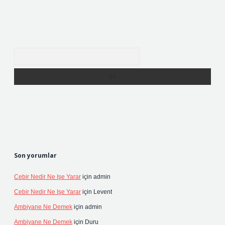
Arama
Son yorumlar
Cebir Nedir Ne Işe Yarar
için
admin
Cebir Nedir Ne Işe Yarar
için
Levent
Ambiyane Ne Demek
için
admin
Ambiyane Ne Demek
için
Duru