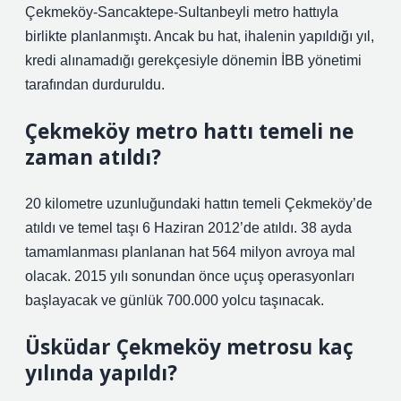
Çekmeköy-Sancaktepe-Sultanbeyli metro hattıyla
birlikte planlanmıştı. Ancak bu hat, ihalenin yapıldığı yıl,
kredi alınamadığı gerekçesiyle dönemin İBB yönetimi
tarafından durduruldu.
Çekmeköy metro hattı temeli ne
zaman atıldı?
20 kilometre uzunluğundaki hattın temeli Çekmeköy’de
atıldı ve temel taşı 6 Haziran 2012’de atıldı. 38 ayda
tamamlanması planlanan hat 564 milyon avroya mal
olacak. 2015 yılı sonundan önce uçuş operasyonları
başlayacak ve günlük 700.000 yolcu taşınacak.
Üsküdar Çekmeköy metrosu kaç
yılında yapıldı?