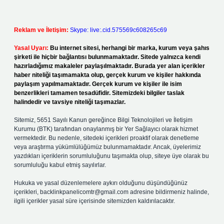
Reklam ve İletişim:
Skype: live:.cid.575569c608265c69
Yasal Uyarı:
Bu internet sitesi, herhangi bir marka, kurum veya şahıs
şirketi ile hiçbir bağlantısı bulunmamaktadır. Sitede yalnızca kendi
hazırladığımız makaleler paylaşılmaktadır. Burada yer alan içerikler
haber niteliği taşımamakta olup, gerçek kurum ve kişiler hakkında
paylaşım yapılmamaktadır. Gerçek kurum ve kişiler ile isim
benzerlikleri tamamen tesadüfidir. Sitemizdeki bilgiler taslak
halindedir ve tavsiye niteliği taşımazlar.
Sitemiz, 5651 Sayılı Kanun gereğince Bilgi Teknolojileri ve İletişim
Kurumu (BTK) tarafından onaylanmış bir Yer Sağlayıcı olarak hizmet
vermektedir. Bu nedenle, sitedeki içerikleri proaktif olarak denetleme
veya araştırma yükümlülüğümüz bulunmamaktadır. Ancak, üyelerimiz
yazdıkları içeriklerin sorumluluğunu taşımakta olup, siteye üye olarak bu
sorumluluğu kabul etmiş sayılırlar.
Hukuka ve yasal düzenlemelere aykırı olduğunu düşündüğünüz
içerikleri,
backlinkpanelicomtr@gmail.com
adresine bildirmeniz halinde,
ilgili içerikler yasal süre içerisinde sitemizden kaldırılacaktır.