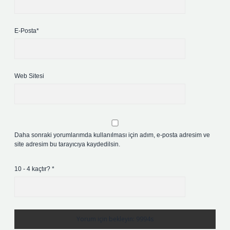
E-Posta*
Web Sitesi
Daha sonraki yorumlarımda kullanılması için adım, e-posta adresim ve
site adresim bu tarayıcıya kaydedilsin.
10 - 4 kaçtır?
*