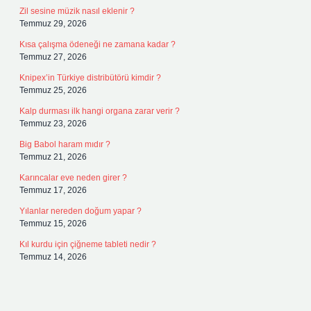
Zil sesine müzik nasıl eklenir ?
Temmuz 29, 2026
Kısa çalışma ödeneği ne zamana kadar ?
Temmuz 27, 2026
Knipex’in Türkiye distribütörü kimdir ?
Temmuz 25, 2026
Kalp durması ilk hangi organa zarar verir ?
Temmuz 23, 2026
Big Babol haram mıdır ?
Temmuz 21, 2026
Karıncalar eve neden girer ?
Temmuz 17, 2026
Yılanlar nereden doğum yapar ?
Temmuz 15, 2026
Kıl kurdu için çiğneme tableti nedir ?
Temmuz 14, 2026