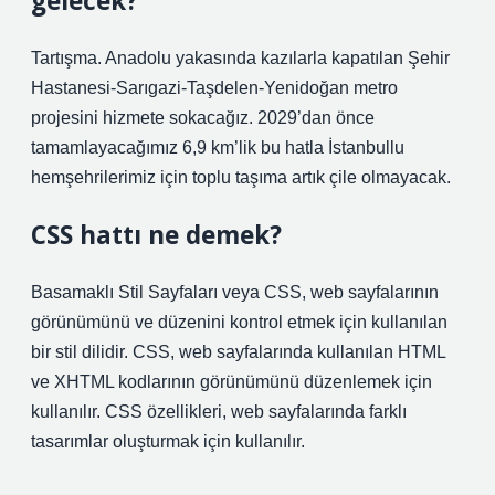
gelecek?
Tartışma. Anadolu yakasında kazılarla kapatılan Şehir
Hastanesi-Sarıgazi-Taşdelen-Yenidoğan metro
projesini hizmete sokacağız. 2029’dan önce
tamamlayacağımız 6,9 km’lik bu hatla İstanbullu
hemşehrilerimiz için toplu taşıma artık çile olmayacak.
CSS hattı ne demek?
Basamaklı Stil Sayfaları veya CSS, web sayfalarının
görünümünü ve düzenini kontrol etmek için kullanılan
bir stil dilidir. CSS, web sayfalarında kullanılan HTML
ve XHTML kodlarının görünümünü düzenlemek için
kullanılır. CSS özellikleri, web sayfalarında farklı
tasarımlar oluşturmak için kullanılır.