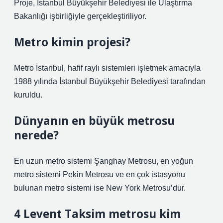
Proje, İstanbul Büyükşehir Belediyesi ile Ulaştırma
Bakanlığı işbirliğiyle gerçekleştiriliyor.
Metro kimin projesi?
Metro İstanbul, hafif raylı sistemleri işletmek amacıyla
1988 yılında İstanbul Büyükşehir Belediyesi tarafından
kuruldu.
Dünyanın en büyük metrosu
nerede?
En uzun metro sistemi Şanghay Metrosu, en yoğun
metro sistemi Pekin Metrosu ve en çok istasyonu
bulunan metro sistemi ise New York Metrosu’dur.
4 Levent Taksim metrosu kim