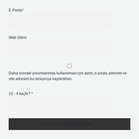
E-Posta*
Web Sitesi
Daha sonraki yorumlarımda kullanılması için adım, e-posta adresim ve
site adresim bu tarayıcıya kaydedilsin.
10 - 4 kaçtır?
*