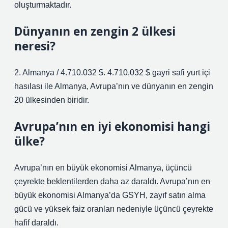
oluşturmaktadır.
Dünyanın en zengin 2 ülkesi
neresi?
2. Almanya / 4.710.032 $. 4.710.032 $ gayri safi yurt içi
hasılası ile Almanya, Avrupa’nın ve dünyanın en zengin
20 ülkesinden biridir.
Avrupa’nın en iyi ekonomisi hangi
ülke?
Avrupa’nın en büyük ekonomisi Almanya, üçüncü
çeyrekte beklentilerden daha az daraldı. Avrupa’nın en
büyük ekonomisi Almanya’da GSYH, zayıf satın alma
gücü ve yüksek faiz oranları nedeniyle üçüncü çeyrekte
hafif daraldı.