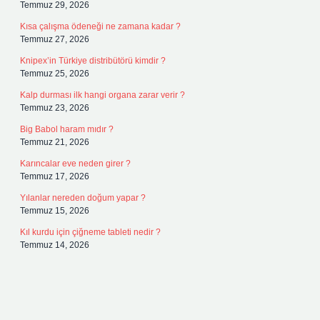
Temmuz 29, 2026
Kısa çalışma ödeneği ne zamana kadar ?
Temmuz 27, 2026
Knipex’in Türkiye distribütörü kimdir ?
Temmuz 25, 2026
Kalp durması ilk hangi organa zarar verir ?
Temmuz 23, 2026
Big Babol haram mıdır ?
Temmuz 21, 2026
Karıncalar eve neden girer ?
Temmuz 17, 2026
Yılanlar nereden doğum yapar ?
Temmuz 15, 2026
Kıl kurdu için çiğneme tableti nedir ?
Temmuz 14, 2026