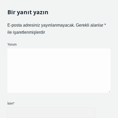
Bir yanıt yazın
E-posta adresiniz yayınlanmayacak.
Gerekli alanlar
*
ile işaretlenmişlerdir
Yorum
İsim*