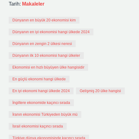
Tarih:
Makaleler
Dünyanın en büyük 20 ekonomisi kim
Dünyanın en iyi ekonomisi hangi ülkede 2024
Dünyanın en zengin 2 ülkesi neresi
Dünyanın ilk 10 ekonomisi hangi ülkeler
Ekonomisi en hızlı büyüyen ülke hangisidir
En güçlü ekonomi hangi ülkede
En iyi ekonomi hangi ülkede 2024
Gelişmiş 20 ülke hangisi
İngiltere ekonomide kaçıncı sırada
İranın ekonomisi Türkiyeden büyük mü
İsrail ekonomisi kaçıncı sırada
Türkiye dünya ekonomisinde kaçıncı sırada