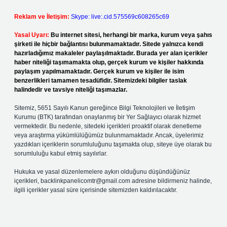
Reklam ve İletişim:
Skype: live:.cid.575569c608265c69
Yasal Uyarı:
Bu internet sitesi, herhangi bir marka, kurum veya şahıs
şirketi ile hiçbir bağlantısı bulunmamaktadır. Sitede yalnızca kendi
hazırladığımız makaleler paylaşılmaktadır. Burada yer alan içerikler
haber niteliği taşımamakta olup, gerçek kurum ve kişiler hakkında
paylaşım yapılmamaktadır. Gerçek kurum ve kişiler ile isim
benzerlikleri tamamen tesadüfidir. Sitemizdeki bilgiler taslak
halindedir ve tavsiye niteliği taşımazlar.
Sitemiz, 5651 Sayılı Kanun gereğince Bilgi Teknolojileri ve İletişim
Kurumu (BTK) tarafından onaylanmış bir Yer Sağlayıcı olarak hizmet
vermektedir. Bu nedenle, sitedeki içerikleri proaktif olarak denetleme
veya araştırma yükümlülüğümüz bulunmamaktadır. Ancak, üyelerimiz
yazdıkları içeriklerin sorumluluğunu taşımakta olup, siteye üye olarak bu
sorumluluğu kabul etmiş sayılırlar.
Hukuka ve yasal düzenlemelere aykırı olduğunu düşündüğünüz
içerikleri,
backlinkpanelicomtr@gmail.com
adresine bildirmeniz halinde,
ilgili içerikler yasal süre içerisinde sitemizden kaldırılacaktır.