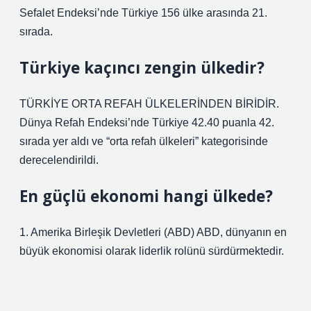
Sefalet Endeksi’nde Türkiye 156 ülke arasında 21.
sırada.
Türkiye kaçıncı zengin ülkedir?
TÜRKİYE ORTA REFAH ÜLKELERİNDEN BİRİDİR.
Dünya Refah Endeksi’nde Türkiye 42.40 puanla 42.
sırada yer aldı ve “orta refah ülkeleri” kategorisinde
derecelendirildi.
En güçlü ekonomi hangi ülkede?
1. Amerika Birleşik Devletleri (ABD) ABD, dünyanın en
büyük ekonomisi olarak liderlik rolünü sürdürmektedir.