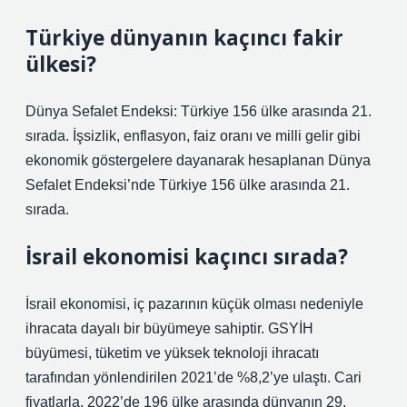
Türkiye dünyanın kaçıncı fakir
ülkesi?
Dünya Sefalet Endeksi: Türkiye 156 ülke arasında 21.
sırada. İşsizlik, enflasyon, faiz oranı ve milli gelir gibi
ekonomik göstergelere dayanarak hesaplanan Dünya
Sefalet Endeksi’nde Türkiye 156 ülke arasında 21.
sırada.
İsrail ekonomisi kaçıncı sırada?
İsrail ekonomisi, iç pazarının küçük olması nedeniyle
ihracata dayalı bir büyümeye sahiptir. GSYİH
büyümesi, tüketim ve yüksek teknoloji ihracatı
tarafından yönlendirilen 2021’de %8,2’ye ulaştı. Cari
fiyatlarla, 2022’de 196 ülke arasında dünyanın 29.