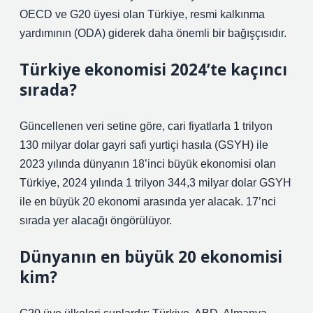
OECD ve G20 üyesi olan Türkiye, resmi kalkınma
yardımının (ODA) giderek daha önemli bir bağışçısıdır.
Türkiye ekonomisi 2024’te kaçıncı
sırada?
Güncellenen veri setine göre, cari fiyatlarla 1 trilyon
130 milyar dolar gayri safi yurtiçi hasıla (GSYH) ile
2023 yılında dünyanın 18’inci büyük ekonomisi olan
Türkiye, 2024 yılında 1 trilyon 344,3 milyar dolar GSYH
ile en büyük 20 ekonomi arasında yer alacak. 17’nci
sırada yer alacağı öngörülüyor.
Dünyanın en büyük 20 ekonomisi
kim?