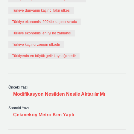
Türkiye dünyanın kaçıncı fakir ülkesi
Türkiye ekonomisi 2024te kaçıncı sırada
Türkiye ekonomisi en iyi ne zamandı
Türkiye kaçıncı zengin ülkedir
Türkiyenin en büyük gelir kaynağı nedir
Önceki Yazı
Modifikasyon Nesilden Nesile Aktarılır Mı
Sonraki Yazı
Çekmeköy Metro Kim Yaptı