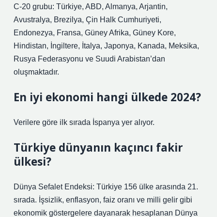
C-20 grubu: Türkiye, ABD, Almanya, Arjantin,
Avustralya, Brezilya, Çin Halk Cumhuriyeti,
Endonezya, Fransa, Güney Afrika, Güney Kore,
Hindistan, İngiltere, İtalya, Japonya, Kanada, Meksika,
Rusya Federasyonu ve Suudi Arabistan’dan
oluşmaktadır.
En iyi ekonomi hangi ülkede 2024?
Verilere göre ilk sırada İspanya yer alıyor.
Türkiye dünyanın kaçıncı fakir
ülkesi?
Dünya Sefalet Endeksi: Türkiye 156 ülke arasında 21.
sırada. İşsizlik, enflasyon, faiz oranı ve milli gelir gibi
ekonomik göstergelere dayanarak hesaplanan Dünya