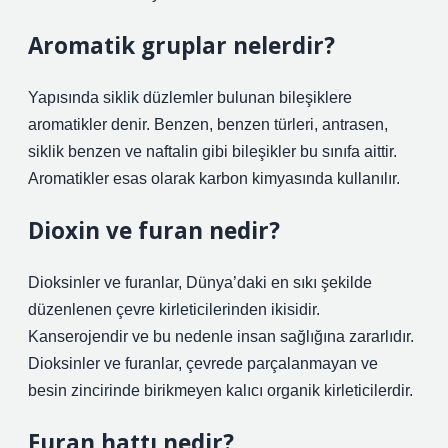
Aromatik gruplar nelerdir?
Yapısında siklik düzlemler bulunan bileşiklere
aromatikler denir. Benzen, benzen türleri, antrasen,
siklik benzen ve naftalin gibi bileşikler bu sınıfa aittir.
Aromatikler esas olarak karbon kimyasında kullanılır.
Dioxin ve furan nedir?
Dioksinler ve furanlar, Dünya’daki en sıkı şekilde
düzenlenen çevre kirleticilerinden ikisidir.
Kanserojendir ve bu nedenle insan sağlığına zararlıdır.
Dioksinler ve furanlar, çevrede parçalanmayan ve
besin zincirinde birikmeyen kalıcı organik kirleticilerdir.
Furan hattı nedir?