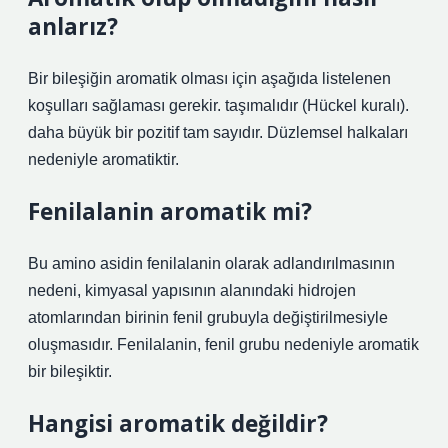
anlarız?
Bir bileşiğin aromatik olması için aşağıda listelenen
koşulları sağlaması gerekir. taşımalıdır (Hückel kuralı).
daha büyük bir pozitif tam sayıdır. Düzlemsel halkaları
nedeniyle aromatiktir.
Fenilalanin aromatik mi?
Bu amino asidin fenilalanin olarak adlandırılmasının
nedeni, kimyasal yapısının alanındaki hidrojen
atomlarından birinin fenil grubuyla değiştirilmesiyle
oluşmasıdır. Fenilalanin, fenil grubu nedeniyle aromatik
bir bileşiktir.
Hangisi aromatik değildir?