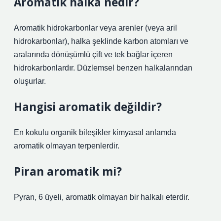
Aromatik halka nedir?
Aromatik hidrokarbonlar veya arenler (veya aril
hidrokarbonlar), halka şeklinde karbon atomları ve
aralarında dönüşümlü çift ve tek bağlar içeren
hidrokarbonlardır. Düzlemsel benzen halkalarından
oluşurlar.
Hangisi aromatik değildir?
En kokulu organik bileşikler kimyasal anlamda
aromatik olmayan terpenlerdir.
Piran aromatik mi?
Pyran, 6 üyeli, aromatik olmayan bir halkalı eterdir.