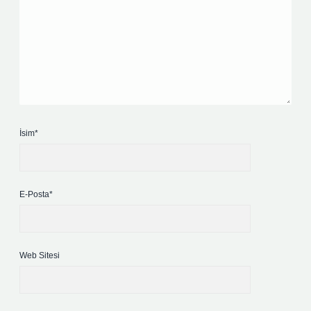
İsim*
E-Posta*
Web Sitesi