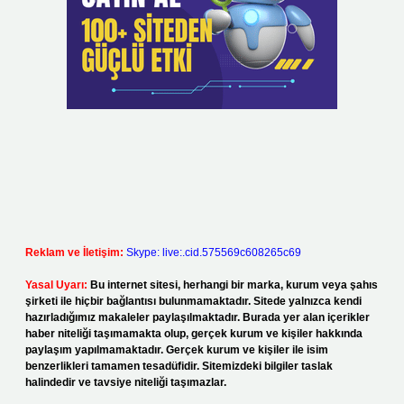
Reklam ve İletişim:
Skype: live:.cid.575569c608265c69
Yasal Uyarı:
Bu internet sitesi, herhangi bir marka, kurum veya şahıs
şirketi ile hiçbir bağlantısı bulunmamaktadır. Sitede yalnızca kendi
hazırladığımız makaleler paylaşılmaktadır. Burada yer alan içerikler
haber niteliği taşımamakta olup, gerçek kurum ve kişiler hakkında
paylaşım yapılmamaktadır. Gerçek kurum ve kişiler ile isim
benzerlikleri tamamen tesadüfidir. Sitemizdeki bilgiler taslak
halindedir ve tavsiye niteliği taşımazlar.