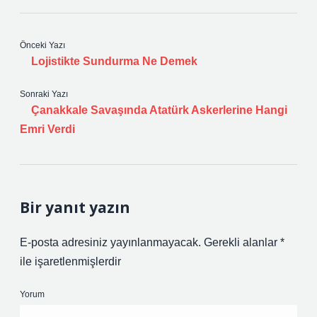
Önceki Yazı
Lojistikte Sundurma Ne Demek
Sonraki Yazı
Çanakkale Savaşında Atatürk Askerlerine Hangi
Emri Verdi
Bir yanıt yazın
E-posta adresiniz yayınlanmayacak.
Gerekli alanlar
*
ile işaretlenmişlerdir
Yorum