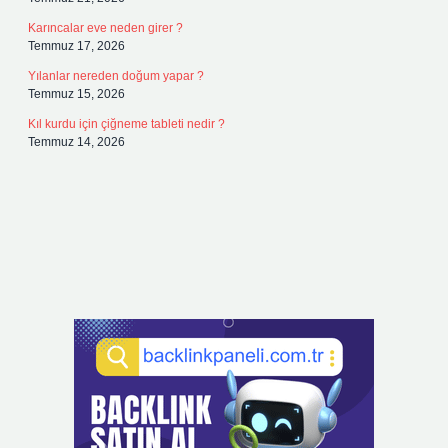
Karıncalar eve neden girer ?
Temmuz 17, 2026
Yılanlar nereden doğum yapar ?
Temmuz 15, 2026
Kıl kurdu için çiğneme tableti nedir ?
Temmuz 14, 2026