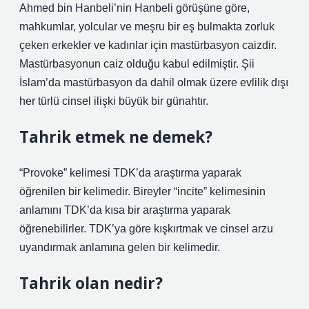
Ahmed bin Hanbeli’nin Hanbeli görüşüne göre,
mahkumlar, yolcular ve meşru bir eş bulmakta zorluk
çeken erkekler ve kadınlar için mastürbasyon caizdir.
Mastürbasyonun caiz olduğu kabul edilmiştir. Şii
İslam’da mastürbasyon da dahil olmak üzere evlilik dışı
her türlü cinsel ilişki büyük bir günahtır.
Tahrik etmek ne demek?
“Provoke” kelimesi TDK’da araştırma yaparak
öğrenilen bir kelimedir. Bireyler “incite” kelimesinin
anlamını TDK’da kısa bir araştırma yaparak
öğrenebilirler. TDK’ya göre kışkırtmak ve cinsel arzu
uyandırmak anlamına gelen bir kelimedir.
Tahrik olan nedir?