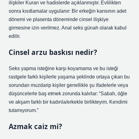
ilişkiler Kuran ve hadislerde açıklanmıştır. Evlilikten
sonra kısıtlamalar uygulanır: Bir erkeğin karısının adet
dönemi ve plasenta döneminde cinsel ilişkiye
girmesine izin verilmez. Anal seks günah olarak kabul
edilir.
Cinsel arzu baskısı nedir?
Seks yapma isteğine karşı koyamama ve bu isteği
rastgele farklı kişilerle yaşama şeklinde ortaya çıkan bu
sorundan muzdarip kişiler genellikle şu ifadelerle veya
düşüncelerle baş etmek zorunda kalırlar: “Sabah, öğle
ve akşam farklı bir kadınla/erkekle birlikteyim. Kendimi
tutamıyorum.”
Azmak caiz mi?