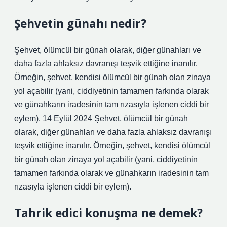
Şehvetin günahı nedir?
Şehvet, ölümcül bir günah olarak, diğer günahları ve
daha fazla ahlaksız davranışı teşvik ettiğine inanılır.
Örneğin, şehvet, kendisi ölümcül bir günah olan zinaya
yol açabilir (yani, ciddiyetinin tamamen farkında olarak
ve günahkarın iradesinin tam rızasıyla işlenen ciddi bir
eylem). 14 Eylül 2024 Şehvet, ölümcül bir günah
olarak, diğer günahları ve daha fazla ahlaksız davranışı
teşvik ettiğine inanılır. Örneğin, şehvet, kendisi ölümcül
bir günah olan zinaya yol açabilir (yani, ciddiyetinin
tamamen farkında olarak ve günahkarın iradesinin tam
rızasıyla işlenen ciddi bir eylem).
Tahrik edici konuşma ne demek?