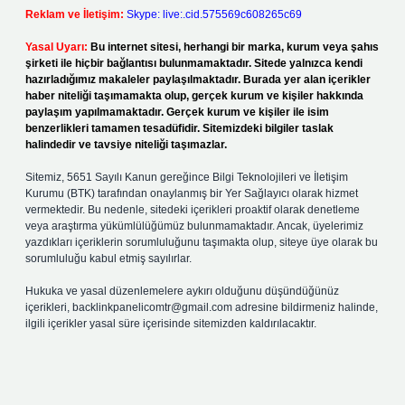
Reklam ve İletişim:
Skype: live:.cid.575569c608265c69
Yasal Uyarı:
Bu internet sitesi, herhangi bir marka, kurum veya şahıs
şirketi ile hiçbir bağlantısı bulunmamaktadır. Sitede yalnızca kendi
hazırladığımız makaleler paylaşılmaktadır. Burada yer alan içerikler
haber niteliği taşımamakta olup, gerçek kurum ve kişiler hakkında
paylaşım yapılmamaktadır. Gerçek kurum ve kişiler ile isim
benzerlikleri tamamen tesadüfidir. Sitemizdeki bilgiler taslak
halindedir ve tavsiye niteliği taşımazlar.
Sitemiz, 5651 Sayılı Kanun gereğince Bilgi Teknolojileri ve İletişim
Kurumu (BTK) tarafından onaylanmış bir Yer Sağlayıcı olarak hizmet
vermektedir. Bu nedenle, sitedeki içerikleri proaktif olarak denetleme
veya araştırma yükümlülüğümüz bulunmamaktadır. Ancak, üyelerimiz
yazdıkları içeriklerin sorumluluğunu taşımakta olup, siteye üye olarak bu
sorumluluğu kabul etmiş sayılırlar.
Hukuka ve yasal düzenlemelere aykırı olduğunu düşündüğünüz
içerikleri,
backlinkpanelicomtr@gmail.com
adresine bildirmeniz halinde,
ilgili içerikler yasal süre içerisinde sitemizden kaldırılacaktır.