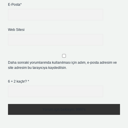
E-Posta*
Web Sitesi
Daha sonraki yorumlarımda kullanılması için adım, e-posta adresim ve
site adresim bu tarayıcıya kaydedilsin.
6 + 2 kaçtır?
*