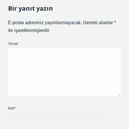
Bir yanıt yazın
E-posta adresiniz yayınlanmayacak.
Gerekli alanlar
*
ile işaretlenmişlerdir
Yorum
İsim*