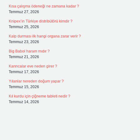
Kısa çalışma ödeneği ne zamana kadar ?
Temmuz 27, 2026
Knipex’in Türkiye distribütörü kimdir ?
Temmuz 25, 2026
Kalp durması ilk hangi organa zarar verir ?
Temmuz 23, 2026
Big Babol haram mıdır ?
Temmuz 21, 2026
Karıncalar eve neden girer ?
Temmuz 17, 2026
Yılanlar nereden doğum yapar ?
Temmuz 15, 2026
Kıl kurdu için çiğneme tableti nedir ?
Temmuz 14, 2026