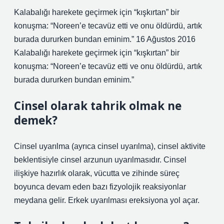
Kalabalığı harekete geçirmek için “kışkırtan” bir
konuşma: “Noreen’e tecavüz etti ve onu öldürdü, artık
burada dururken bundan eminim.” 16 Ağustos 2016
Kalabalığı harekete geçirmek için “kışkırtan” bir
konuşma: “Noreen’e tecavüz etti ve onu öldürdü, artık
burada dururken bundan eminim.”
Cinsel olarak tahrik olmak ne
demek?
Cinsel uyarılma (ayrıca cinsel uyarılma), cinsel aktivite
beklentisiyle cinsel arzunun uyarılmasıdır. Cinsel
ilişkiye hazırlık olarak, vücutta ve zihinde süreç
boyunca devam eden bazı fizyolojik reaksiyonlar
meydana gelir. Erkek uyarılması ereksiyona yol açar.